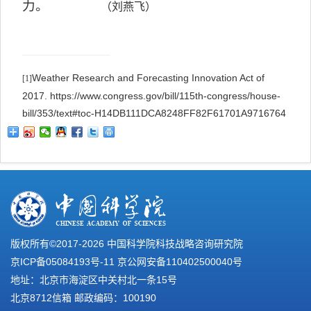
力。
（刘燕飞）
Weather Research and Forecasting Innovation Act of
[1]
2017. https://www.congress.gov/bill/115th-congress/house-
bill/353/text#toc-H14DB111DCA8248FF82F61701A9716764
版权所有©2017-
2026 中国科学院科技战略咨询研究院
京ICP备05084193号-11
京公网安备110402500040号
地址：北京市海淀区中关村北一条15号
北京8712信箱 邮政编码：100190