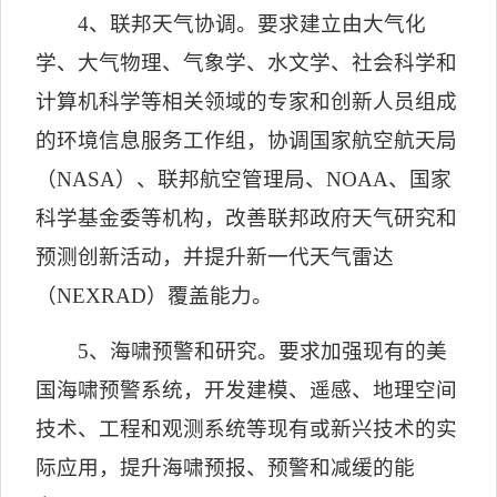
4
、联邦天气协调。要求建立由大气化
学、大气物理、气象学、水文学、社会科学和
计算机科学等相关领域的专家和创新人员组成
的环境信息服务工作组，协调国家航空航天局
（
NASA
）、联邦航空管理局、
NOAA
、国家
科学基金委等机构，改善联邦政府天气研究和
预测创新活动，并提升新一代天气雷达
（
NEXRAD
）覆盖能力。
5
、海啸预警和研究。要求加强现有的美
国海啸预警系统，开发建模、遥感、地理空间
技术、工程和观测系统等现有或新兴技术的实
际应用，提升海啸预报、预警和减缓的能