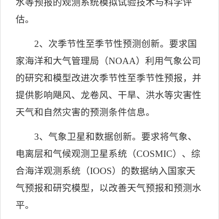
水等预报的观测系统模拟试验技术与科学评
估。
2
、次季节性至季节性预测创新。要求国
家海洋和大气管理局（
NOAA
）利用气象公司
的研究和模型改进次季节性至季节性预报，并
提供影响飓风、龙卷风、干旱、洪水等灾害性
天气和自然灾害的预测条件信息。
3
、气象卫星和数据创新。要求将气象、
电离层和气候观测卫星系统（
COSMIC
）、综
合海洋观测系统（
IOOS
）的数据纳入国家天
气预报和研究模型，以改善天气预报和预测水
平。