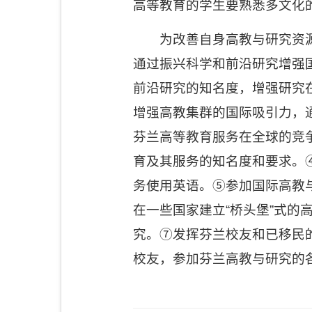
高等教育的学生要熟悉多文化
为改善自身高教与研究资
通过振兴科学和前沿研究增强
前沿研究的知名度，增强研究
增强高教集群的国际吸引力，
芬兰高等教育服务在全球的竞
育及其服务的知名度和要求。
务使用英语。⑤参加国际高教
在一些国家建立“桥头堡”式
究。⑦发挥芬兰校友和已移民
校友，参加芬兰高教与研究的