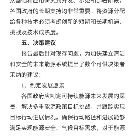
从基础和应用研究到开发、示范和部署阶段，
各国政府的长期支持均非常重要。将资源分配
给各种技术必须考虑创新的短期和长期机遇、
挑战及技术成熟度。
五、决策建议
报告最后针对现存问题，为加快建立清洁
和安全的未来能源系统提出了数个可供决策者
采纳的建议：
1
、制定发展愿景
各国政府应制定可持续能源未来发展的愿
景，解决多重能源政策目标挑战，并跟踪实现
目标行动进展情况。确保行动路径和进展能够
满足实现能源安全、气候目标需求，对于能源