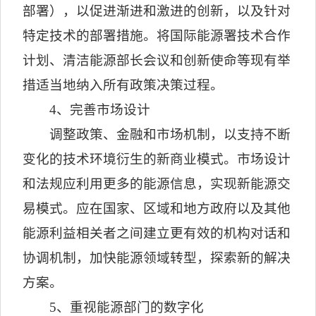
部署），以促进渐进和激进的创新，以及针对
特定技术的部署措施。将国际能源署技术合作
计划、清洁能源部长会议和创新使命等现有举
措适当地纳入所有政策决策过程。
4
、完善市场设计
调整政策、金融和市场机制，以支持不断
变化的技术环境衍生的新商业模式。市场设计
和法规应利用更多的能源信息，实现新能源交
易模式。应在国家、区域和地方政府以及其他
能源利益相关者之间建立更有效的机构对话和
协调机制，加快能源领域转型，探索新的解决
方案。
5
、重视能源部门的数字化