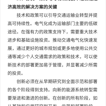
济高效的解决方案的关键
技术和政策可以引导交通运输业转型并提
高可持续性。电气化成为运输部门主要的低碳
途径。在强有力的政策支持下，需要重大技术
进步和基础设施投资。推动交通电气化快速发
展，通过更好的城市规划或更多地使用公共交
通等减少个人交通需求的政策和技术，可以使
新技术的部署更加易于管理，并显著减少所需
的投资。
创新必须在从早期研究到全面示范和部署
的各个阶段得到支持。向新的能源系统转型需
要渐进和激进的创新。在创新的所有阶段，如