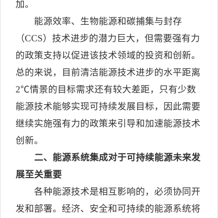
加。
能源效率、生物能源和碳捕集与封存
（
CCS
）技术进步的潜力巨大，但需要强有力
的政策支持以促进该技术领域的投资和创新。
总的来说，目前清洁能源技术进步的水平距离
2
℃情景的目标需求还有较大差距，只有少数
能源技术能够实现可持续发展目标，因此需要
继续实施强有力的政策来引导和加速能源技术
创新。
二、能源系统集成对于可持续能源未来发
展至关重要
各种能源技术是相互影响的，必须协同开
发和部署。经济、安全和可持续的能源系统将