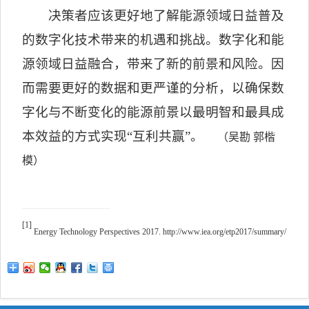
决策者应该更好地了解能源领域日益普及
的数字化技术带来的机遇和挑战。数字化和能
源领域日益融合，带来了新的前景和风险。因
而需要更好的数据和更严谨的分析，以确保数
字化与不断变化的能源前景以最明智和最具成
本效益的方式实现“互利共赢”。
（吴勘 郭楷
模）
[1]
Energy Technology Perspectives 2017. http://www.iea.org/etp2017/summary/