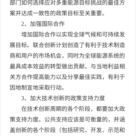
部门如何选择应对多重能源目标挑战的最佳方
案并达成一致性的政策目标至关重要。
2
、加强国际合作
增加国际合作以实现全球气候和可持续发
展目标。联合创新计划创造了有利于技术制造
商和用户的市场机会，同时为全球能源系统的
最具成本效益的转型做出贡献。与当地利益相
关方合作提高能力以及分享最佳实践，有利于
因地制宜地采取行动。
3
、加大技术创新的政策支持力度
在技术创新周期的各个阶段，都要加大政
策支持力度。公共支持应该是可衡量的，并涵
盖创新的各个阶段（包括研究、开发、示范和