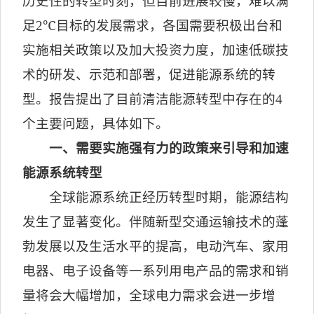
历史性的转型时刻，但目前进展较慢，难以满
足
2℃
目标的发展需求，各国需要积极出台和
实施相关政策以及加大投资力度，加速低碳技
术的研发、示范和部署，促进能源系统的转
型。报告提出了目前清洁能源转型中存在的
4
个主要问题，具体如下。
一、需要实施强有力的政策来引导和加速
能源系统转型
全球能源系统正经历转型时期，能源结构
发生了显著变化。伴随新型交通运输技术的蓬
勃发展以及生活水平的提高，电动汽车、家用
电器、电子设备等一系列用电产品的需求和销
量将会大幅增加，全球电力需求会进一步增