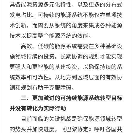
具备能源资源多元化特性，以及更多的分布式
发电占比。可持续的能源系统不能仅靠单项技
术创新，而需要从系统的角度来集成各种能源
技术以提高整个能源系统的效能。
高效、低碳的能源系统需要在多种基础设
施领域持续的投资。长期协调的规划才能实现
更强大和更智能的基建投资，以确保持续的系
统效率和可靠性。从地方到区域层面的有效协
调和规划有助于克服障碍。
三、更加激进的可持续能源系统转型目标
并没有转化为实际行动
目前面临的关键挑战是确保能源领域转型
的势头并加快进度。《巴黎协定》呼吁各国共