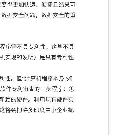
应变得更加快速、便捷且结果可
了数据安全问题，数据安全的重
程序等不具专利性。这些不具
机实现的发明）是具有专利性
利性。但“计算机程序本身”如
了软件专利审查的三步程序：
①
新颖的硬件。利用现有硬件实
这将会把许多印度中小企业扼