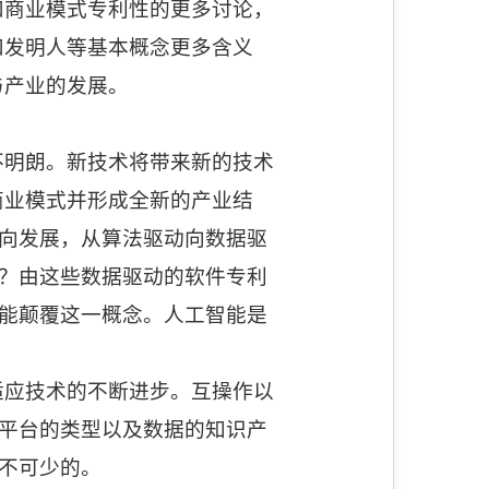
和商业模式专利性的更多讨论，
和发明人等基本概念更多含义
与产业的发展。
不明朗。新技术将带来新的技术
商业模式并形成全新的产业结
向发展，从算法驱动向数据驱
？由这些数据驱动的软件专利
能颠覆这一概念。人工智能是
适应技术的不断进步。互操作以
平台的类型以及数据的知识产
不可少的。