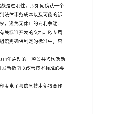
挑战是透明性，即如何确认一个
到法律事务成本以及可能的诉
权，避免无休止的专利争端。
有关标准开发的文档。欧专局
组织则确保制定的标准中，只
014
年启动的一项公共咨询活动
开发新指南以改善技术标准必要
印度电子与信息技术部将合作
）