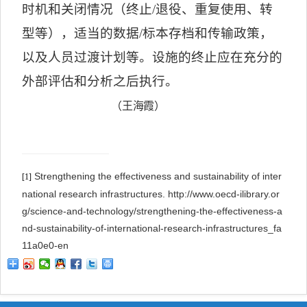
时机和关闭情况（终止
/
退役、重复使用、转
型等），适当的数据
/
标本存档和传输政策，
以及人员过渡计划等。设施的终止应在充分的
外部评估和分析之后执行。
（王海霞）
Strengthening the effectiveness and sustainability of inter
[1]
national research infrastructures. http://www.oecd-ilibrary.or
g/science-and-technology/strengthening-the-effectiveness-a
nd-sustainability-of-international-research-infrastructures_fa
11a0e0-en