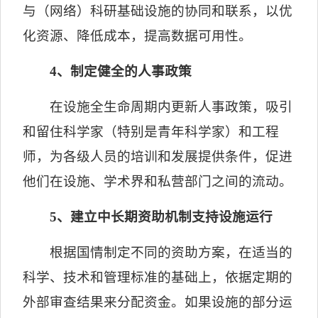
与（网络）科研基础设施的协同和联系，以优
化资源、降低成本，提高数据可用性。
4
、制定健全的人事政策
在设施全生命周期内更新人事政策，吸引
和留住科学家（特别是青年科学家）和工程
师，为各级人员的培训和发展提供条件，促进
他们在设施、学术界和私营部门之间的流动。
5
、建立中长期资助机制支持设施运行
根据国情制定不同的资助方案，在适当的
科学、技术和管理标准的基础上，依据定期的
外部审查结果来分配资金。如果设施的部分运