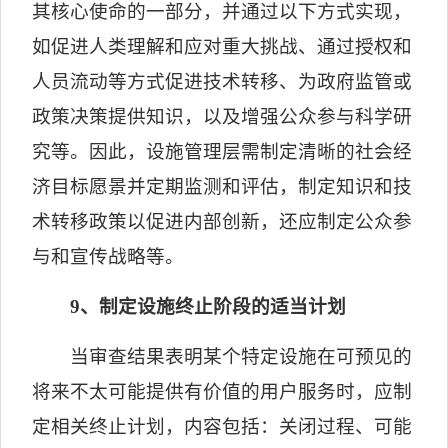
其核心使命的一部分，并通过以下方式实现，
如促进人类理解和应对重大挑战、通过授权和
人员流动等方式促进技术转移、为政府监管或
政策决策提供知识，以及增强公众参与科学研
究等。因此，设施管理层需制定清晰的社会经
济目标愿景并定期监测和评估，制定知识和技
术转移政策以促进内部创新，还应制定公众参
与和宣传战略等。
9
、制定设施终止阶段的适当计划
当审查结果表明某个特定设施在可预见的
将来不太可能提供有价值的用户服务时，应制
定相关终止计划，内容包括：关闭过程、可能