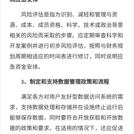
风险评估是指为识别、减轻和管理与资
源、成本、成员资格、科学、技术或政治背景
相关的风险而采取的步骤。应定期审查科学和
开发案例并进行初步风险评估，按照与财务规
划周期相适应的时间表进行修订，同时说明应
急资金安排。
3
、制定和支持数据管理政策和流程
满足各方对用户友好型数据访问系统的需
求，支持数据处理和存储并在设施终止运行后
能够保存数据，同时要符合开放获取和开放数
据的政策和要求。在适用的情况下，还应促进