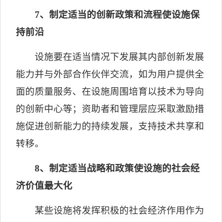
7
、制定适当的创新政策和流程使设施保
持前沿
设施要在适当情况下发展其内部创新发展
能力并与外部合作伙伴交流，如为用户提供全
面的质量服务、在设施周围培育以技术为导向
的创新中心等；资助者和管理层应采取激励措
施促进创新能力的持续发展，支持技术共享和
转移。
8
、制定适当战略和政策使设施的社会经
济价值最大化
某些设施将发挥积极的社会经济作用作为