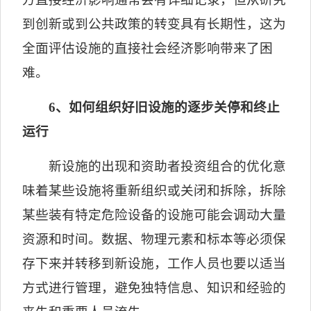
到创新或到公共政策的转变具有长期性，这为
全面评估设施的直接社会经济影响带来了困
难。
6
、如何组织好旧设施的逐步关停和终止
运行
新设施的出现和资助者投资组合的优化意
味着某些设施将重新组织或关闭和拆除，拆除
某些装有特定危险设备的设施可能会调动大量
资源和时间。数据、物理元素和标本等必须保
存下来并转移到新设施，工作人员也要以适当
方式进行管理，避免独特信息、知识和经验的