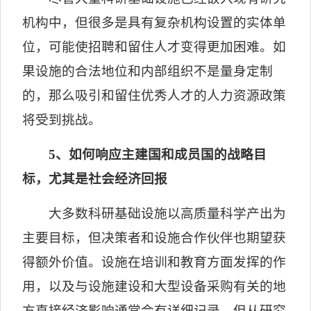
机构中，但很多是具有复杂机构设置的实体单
位，可能使招聘和留住人才变得更加困难。如
果设施的合法地位和内部组织不是量身定制
的，那么吸引和留住优秀人才的人力资源政策
将受到挑战。
5
、如何响应主建国和成员国的战略目
标，尤其是社会经济回报
大多数科研基础设施以高质量科学产出为
主要目标，但决策者和设施合作伙伴也期望获
得额外价值。设施在培训和教育方面发挥的作
用，以及与设施建设和大型设备采购有关的地
方直接经济影响通常会有详细记录，但从研究