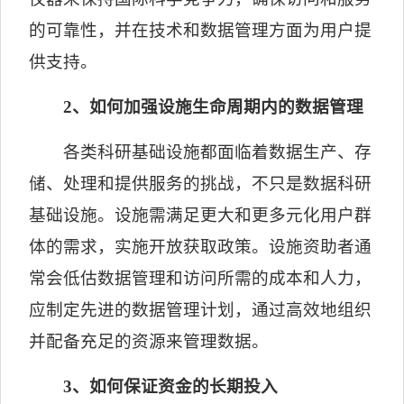
的可靠性，并在技术和数据管理方面为用户提
供支持。
2
、如何加强设施生命周期内的数据管理
各类科研基础设施都面临着数据生产、存
储、处理和提供服务的挑战，不只是数据科研
基础设施。设施需满足更大和更多元化用户群
体的需求，实施开放获取政策。设施资助者通
常会低估数据管理和访问所需的成本和人力，
应制定先进的数据管理计划，通过高效地组织
并配备充足的资源来管理数据。
3
、如何保证资金的长期投入