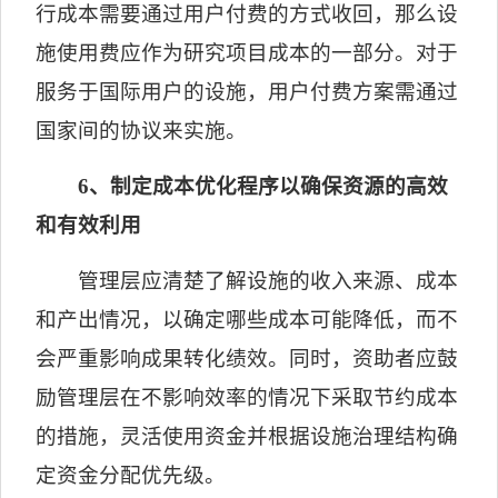
行成本需要通过用户付费的方式收回，那么设
施使用费应作为研究项目成本的一部分。对于
服务于国际用户的设施，用户付费方案需通过
国家间的协议来实施。
6
、制定成本优化程序以确保资源的高效
和有效利用
管理层应清楚了解设施的收入来源、成本
和产出情况，以确定哪些成本可能降低，而不
会严重影响成果转化绩效。同时，资助者应鼓
励管理层在不影响效率的情况下采取节约成本
的措施，灵活使用资金并根据设施治理结构确
定资金分配优先级。