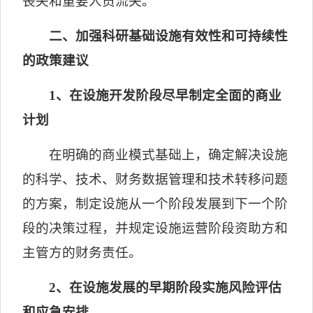
丧失和重要人员流失。
二、加强科研基础设施有效性和可持续性
的政策建议
1
、在设施开发阶段尽早制定全面的商业
计划
在明确的商业模式基础上，确定解决设施
的科学、技术、财务数据管理和技术转移问题
的方案，制定设施从一个阶段发展到下一个阶
段的决策过程，并规定设施运营阶段资助方和
主管方的财务责任。
2
、在设施发展的早期阶段实施风险评估
和应急安排