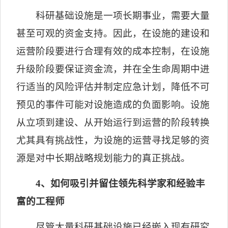
科研基础设施是一项长期事业，需要大量
甚至可观的资金支持。因此，在设施的建设和
运营阶段要进行合理有效的成本控制，在设施
升级阶段要保证资金流，并在全生命周期中进
行适当的风险评估并制定应急计划，降低不可
预见的事件可能对设施造成的负面影响。设施
从立项到建设、从开始运行到运营的阶段转换
尤其具有挑战性，为设施的运营寻找足够的资
源是对中长期战略规划能力的真正挑战。
4
、如何吸引并留住领先科学家和经验丰
富的工程师
尽管大量科研基础设施已经嵌入现有研究