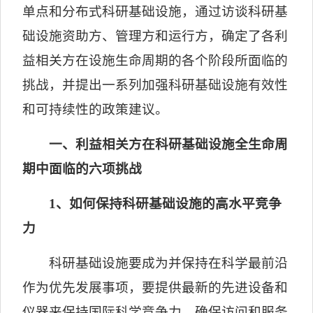
单点和分布式科研基础设施，通过访谈科研基
础设施资助方、管理方和运行方，确定了各利
益相关方在设施生命周期的各个阶段所面临的
挑战，并提出一系列加强科研基础设施有效性
和可持续性的政策建议。
一、利益相关方在科研基础设施全生命周
期中面临的六项挑战
1
、如何保持科研基础设施的高水平竞争
力
科研基础设施要成为并保持在科学最前沿
作为优先发展事项，要提供最新的先进设备和
仪器来保持国际科学竞争力，确保访问和服务