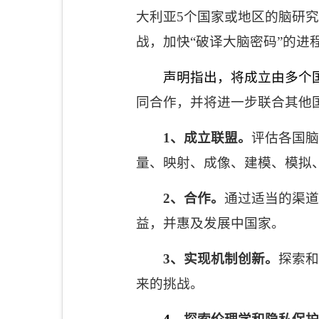
大利亚
5
个国家或地区的脑研
战，加快“破译大脑密码”的进
声明指出，将成立由多个
同合作，并将进一步联合其他
1
、成立联盟。
评估各国脑
量、映射、成像、建模、模拟
2
、合作。
通过适当的渠道
益，并惠及发展中国家。
3
、实现机制创新。
探索和
来的挑战。