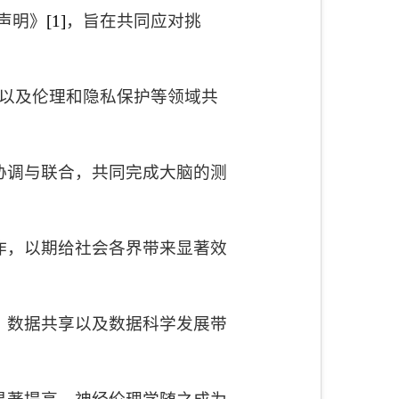
声明》
[1]
，旨在共同应对挑
以及伦理和隐私保护等领域共
协调与联合，共同完成大脑的测
作，以期给社会各界带来显著效
、数据共享以及数据科学发展带