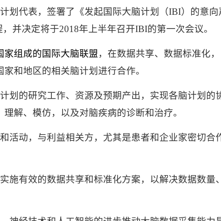
究计划代表，签署了《发起国际大脑计划（
IBI
）的意向
程，并决定将于
2018
年上半年召开
IBI
的第一次会议。
国家组成的国际大脑联盟
，在数据共享、数据标准化，
国家和地区的相关脑计划进行合作。
计划的研究工作、资源及预期产出，实现各脑计划的
、理解、模仿，以及对脑疾病的诊断和治疗。
和活动，与利益相关方，尤其是患者和企业家密切合
实施有效的数据共享和标准化方案，以解决数据数量