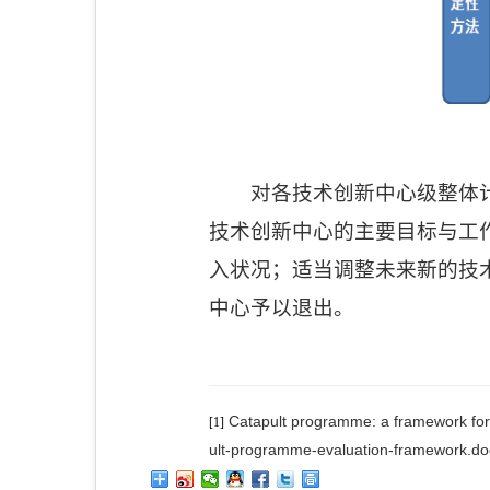
对各技术创新中心级整体
技术创新中心的主要目标与工
入状况；适当调整未来新的技
中心予以退出。
Catapult programme: a framework for 
[1]
ult-programme-evaluation-framework.do