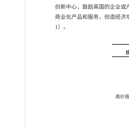
创新中心，鼓励英国的企业或
商业化产品和服务，创造经济
1
）。
高价