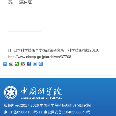
高。
（惠仲阳）
[1]
日本科学技術
？
学術政策研究所：科学技術指標
2018
.
http://www.nistep.go.jp/archives/37708
版权所有©2017-
2026 中国科学院科技战略咨询研究院
京ICP备05084193号-11
京公网安备110402500040号