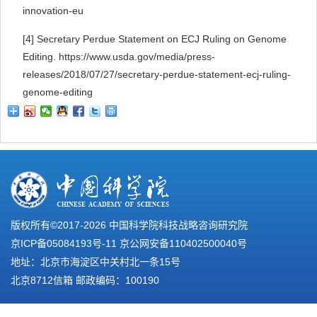
innovation-eu
[4]
Secretary Perdue Statement on ECJ Ruling on Genome
Editing. https://www.usda.gov/media/press-
releases/2018/07/27/secretary-perdue-statement-ecj-ruling-
genome-editing
版权所有©2017-
2026 中国科学院科技战略咨询研究院
京ICP备05084193号-11
京公网安备110402500040号
地址：北京市海淀区中关村北一条15号
北京8712信箱 邮政编码：100190