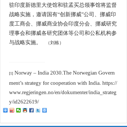
驻印度新德里大使馆和驻孟买总领事馆将监督
战略实施，邀请国有“创新挪威”公司、挪威印
度工商会、挪威商业协会印度分会、挪威研究
理事会和挪威各研究团体等公司和公私机构参
与战略实施。
（刘栋）
Norway – India 2030.The Norwegian Govern
[1]
ment’s strategy for cooperation with India. https://
www.regjeringen.no/en/dokumenter/india_strateg
y/id2622619/