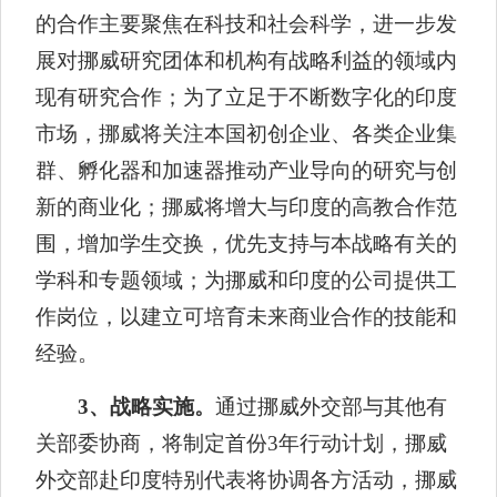
的合作主要聚焦在科技和社会科学，进一步发
展对挪威研究团体和机构有战略利益的领域内
现有研究合作；为了立足于不断数字化的印度
市场，挪威将关注本国初创企业、各类企业集
群、孵化器和加速器推动产业导向的研究与创
新的商业化；挪威将增大与印度的高教合作范
围，增加学生交换，优先支持与本战略有关的
学科和专题领域；为挪威和印度的公司提供工
作岗位，以建立可培育未来商业合作的技能和
经验。
3
、战略实施。
通过挪威外交部与其他有
关部委协商，将制定首份
3
年行动计划，挪威
外交部赴印度特别代表将协调各方活动，挪威