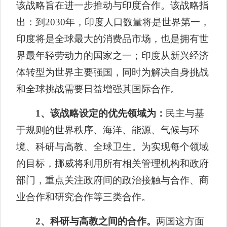
该战略旨在进一步推动与印度合作。该战略指
出：到
2030
年，印度人口数量将是世界第一，
印度将是全球最大的消费品市场，也是拥有世
界最年轻劳动力的国家之一；印度从新兴经济
体转型为世界主要强国，同时为解决自身挑战
和全球挑战需要日益增强其国际合作。
1
、该战略设定的优先领域为：
民主与基
于规则的世界秩序、海洋、能源、气候与环
境、科研与高教、全球卫生。为实现每个领域
的目标，挪威将利用所有相关管理机构和政府
部门，重点关注政府间的政治接触与合作、商
业合作和研究合作等三类合作。
2
、科研与高教之间的合作。
两国这方面