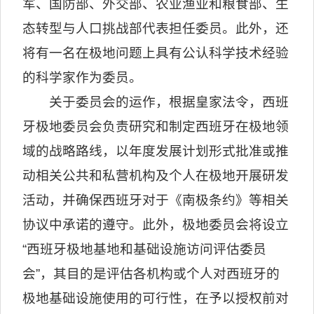
军、国防部、外交部、农业渔业和粮食部、生
态转型与人口挑战部代表担任委员。此外，还
将有一名在极地问题上具有公认科学技术经验
的科学家作为委员。
关于委员会的运作，根据皇家法令，西班
牙极地委员会负责研究和制定西班牙在极地领
域的战略路线，以年度发展计划形式批准或推
动相关公共和私营机构及个人在极地开展研发
活动，并确保西班牙对于《南极条约》等相关
协议中承诺的遵守。此外，极地委员会将设立
“西班牙极地基地和基础设施访问评估委员
会”，其目的是评估各机构或个人对西班牙的
极地基础设施使用的可行性，在予以授权前对