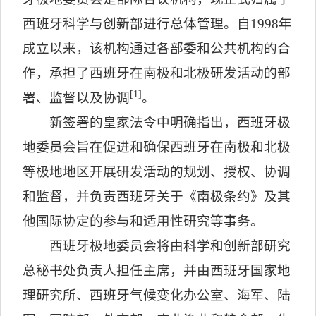
西班牙科学与创新部进行总体管理。自
1998
年
成立以来，该机构通过各部委和公共机构的合
作，承担了西班牙在南极和北极研发活动的部
[1]
署、监督以及协调
。
新签署的皇家法令中明确指出，西班牙极
地委员会旨在促进和确保西班牙在南极和北极
等极地地区开展研发活动的规划、授权、协调
和监督，并负责西班牙关于《南极条约》及其
他国际协定的参与和适用性研究等事务。
西班牙极地委员会将由科学和创新部研究
总秘书处负责人担任主席，并由西班牙国家地
理研究所、西班牙气候变化办公室、海军、陆