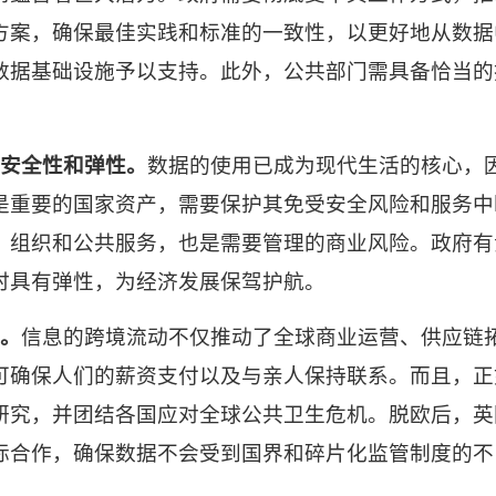
方案，确保最佳实践和标准的一致性，以更好地从数据
数据基础设施予以支持。此外，公共部门需具备恰当的
安全性和弹性。
数据的使用已成为现代生活的核心，
是重要的国家资产，需要保护其免受安全风险和服务中
、组织和公共服务，也是需要管理的商业风险。政府有
时具有弹性，为经济发展保驾护航。
。
信息的跨境流动不仅推动了全球商业运营、供应链
可确保人们的薪资支付以及与亲人保持联系。而且，正
研究，并团结各国应对全球公共卫生危机。脱欧后，英
际合作，确保数据不会受到国界和碎片化监管制度的不