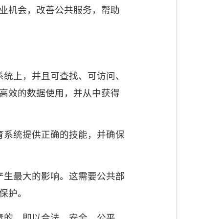
业机会，改善公共服务，帮助
系统上，并且可查找、可访问、
高效的数据使用，并从中获得
育系统提供正确的技能，并确保
产生最大的影响。这需要公共部
保护。
责的，即以合法、安全、公平、