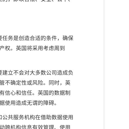
要任务是创造合适的条件，确保
产权。英国将采用考虑周到
要建立不会对大多数公司造成负
管不确定性或风险。同时，英
有信心和信任。英国的数据制
据使用造成无谓的障碍。
和公共服务机构在借助数据使用
动跨机构信息有效管理、使用