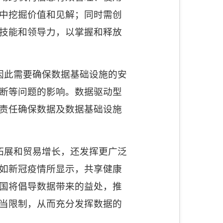
中挖掘价值和见解；同时需创
技能和领导力，以掌握和释放
因此需要确保数据基础设施的安
断等问题的影响。数据驱动型
责任确保数据及数据基础设施
拓展和贸易增长，还发挥更广泛
如新冠疫情所显示，共享健康
国将倡导数据带来的益处，推
当限制，从而充分发挥数据的