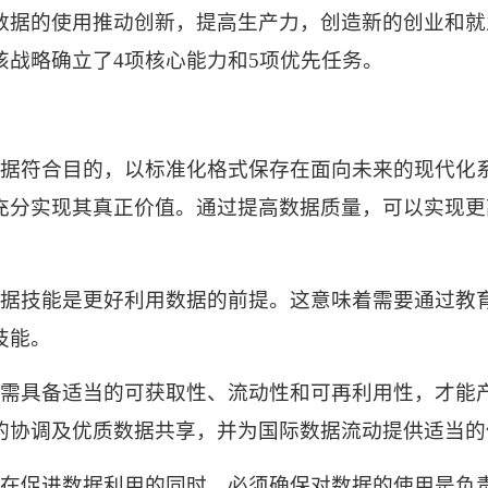
数据的使用推动创新，提高生产力，创造新的创业和就
该战略确立了
4
项核心能力和
5
项优先任务。
据符合目的，以标准化格式保存在面向未来的现代化
充分实现其真正价值。通过提高数据质量，可以实现更
据技能是更好利用数据的前提。这意味着需要通过教
技能。
需具备适当的可获取性、流动性和可再利用性，才能
的协调及优质数据共享，并为国际数据流动提供适当的
在促进数据利用的同时，必须确保对数据的使用是负