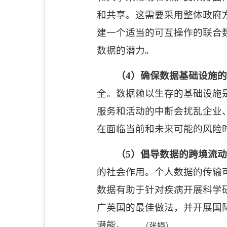
和共享。这需要采用整体政府
建一个适当的可互操作的联合
数据的潜力。
（
4
）确保数据基础设施的
全。数据赖以生存的基础设施
服务和活动的中断会扰乱企业
在面临当前和未来可能的风险
（
5
）倡导数据的跨境流动
的社会作用。个人数据的传输
数据有助于针对疾病开展科学
广英国的最佳做法，并开展国
潜能。
（张娟）