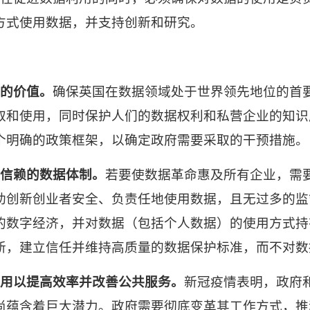
方式使用数据，并支持创新和研究。
的价值。
确保英国在数据领域处于世界领先地位的首
取和使用，同时保护人们的数据权利和私营企业的知识
个明确的政策框架，以确定政府需要采取的干预措施。
信赖的数据体制。
若要使数据革命惠及所有企业，需
助创新创业者安全、负责任地使用数据，且无过多的监
的数字经济，并对数据（包括个人数据）的使用方式持
新，建立信任并维持高质量的数据保护标准，而不对数
用以提高效率并改善公共服务。
新冠疫情表明，政府
尚蕴含着巨大潜力。政府需要彻底变革其工作方式，推