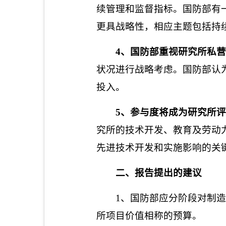
续管理和监督指标。国防部有
更具战略性，相应主题包括持
4
、国防部重视研究所私营
状况进行战略考虑。国防部认
投入。
5
、参与度将成为研究所评
究所的技术开发、教育及劳动
先进技术开发和实施影响的关
二、报告提出的建议
1
、国防部应分阶段对制造
所项目价值相称的预算。