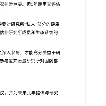
况非常重要。但
5
年期审查评估
。
要对研究所“私人”部分的健康
估非研究所成员和生态系统的
更深入参与，才能充分受益于研
参与度来衡量研究所对国防部
议，并为未来几年提供与研究