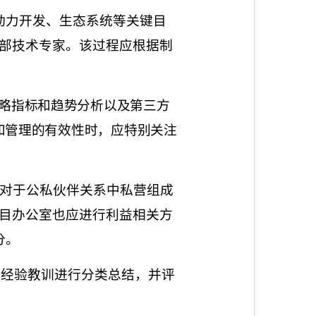
动力开发、生态系统等关键目
部技术专家。该过程应根据制
略指标和趋势分析以及第三方
和管理的有效性时，应特别关注
对于公私伙伴关系中私营组成
目办公室也应进行利益相关方
分。
对经验教训进行分类总结，并评