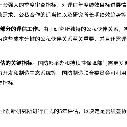
一套强大的季度审查指标，对评估年度绩效目标进展情
续需求、公私合作的适当性以及研究所长期绩效趋势等
部分的评估工作。
由于研究所独特的公私伙伴关系，需
为这些成本分摊的公私伙伴关系至关重要，并且还需评
估的关键指标。
国防部采办和持续性保障部门需更多
力开发和制造生态系统等。国防制造联合委员会可利用
键指标。
业创新研究所进行正式的
5
年评估，以决定是否续签协