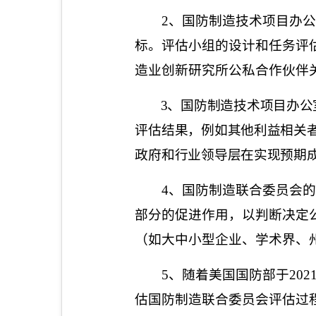
2
、国防制造技术项目办公
标。评估小组的设计和任务评
造业创新研究所公私合作伙伴
3
、国防制造技术项目办公
评估结果，例如其他利益相关
政府和行业领导层在实现预期
4
、国防制造联合委员会的
部分的促进作用，以判断决定
（如大中小型企业、学术界、
5
、随着美国国防部于
202
估国防制造联合委员会评估过