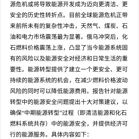
源危机或将导致能源开发成为迈向更清洁、更
安全的历史性转折点。目前全球能源危机正带
来前所未有的复杂性冲击，天然气、煤炭、石
油和电力市场震荡最为显著。俄乌冲突后，化
石燃料价格震荡上涨，凸显了当今能源系统固
有的风险以及能源安全对经济和日常生活的重
要性。能源转型提供了建立一个更安全、更可
持续的能源系统的机会，在减少燃料价格波动
风险的同时可以降低能源费用。报告针对能源
转型中的能源安全问题提出十大对策建议，以
确保“中期能源转型”过程（即清洁能源和化石
燃料系统共存）中的能源安全，并提供经济可
行的能源服务。具体内容如下：