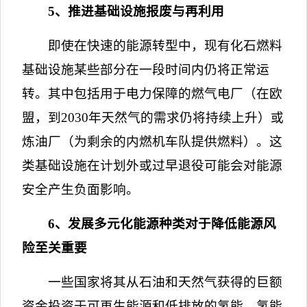
5
、推进基础设施报废与再利用
即使在快速的能源转型中，现有化石燃料
基础设施某些部分在一段时间内仍将正常运
转。其中包括用于电力保障的燃气电厂（在欧
盟，到
2030
年天然气的需求仍将持续上升）或
炼油厂（为剩余的内燃机车队提供燃料）。这
类基础设施在计划外或过早退役可能会对能源
安全产生负面影响。
6
、发展多元化能源种类对于降低能源风
险至关重要
一些国家将其从石油和天然气获得的巨额
资金投资于可再生能源和低排放的氢能。氢能