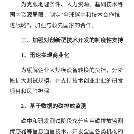
为克服地理条件、人力资源、基础技术等
国内资源局限，制定“全球碳中和技术合作推
进战略”，加强与领先国家的合作。
三、加强对创新型技术开发的制度性支持
1
、迅速实现商业化
为缓解企业大规模设备转换的负担，分阶
段扩大测试规模，并支持技术创业企业的研发
项目和风险担保。
2
、基于数据的碳排放监测
碳中和研发测试阶段充分应用碳排放监测
传感器等信息通信技术，开发全国各类机构的