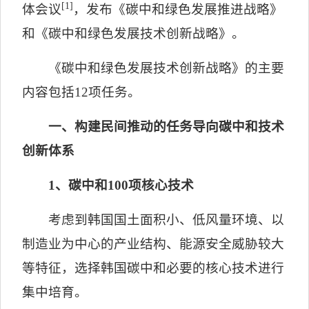
[1]
体会议
，发布《碳中和绿色发展推进战略》
和《碳中和绿色发展技术创新战略》。
《碳中和绿色发展技术创新战略》的主要
内容包括
12
项任务。
一、构建民间推动的任务导向碳中和技术
创新体系
1
、碳中和
100
项核心技术
考虑到韩国国土面积小、低风量环境、以
制造业为中心的产业结构、能源安全威胁较大
等特征，选择韩国碳中和必要的核心技术进行
集中培育。