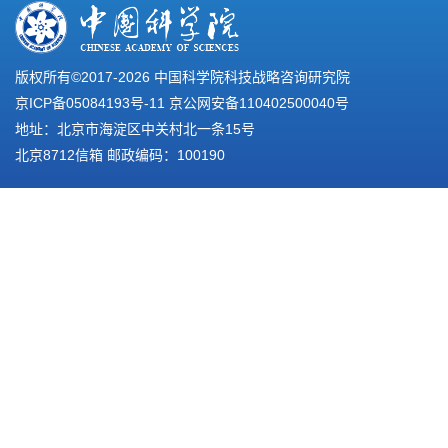
版权所有©2017-
2026 中国科学院科技战略咨询研究院
京ICP备05084193号-11
京公网安备110402500040号
地址：北京市海淀区中关村北一条15号
北京8712信箱 邮政编码：100190