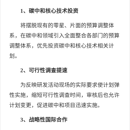
1
、碳中和核心技术投资
将摆脱现有的零星、片面的预算调整体
系，在碳中和领域引入全面整合各部门的预算
调整体系，优先投资碳中和核心技术相关计
划。
2
、可行性调查提速
为反映研发活动现场的实际要求使计划弹
性实施，缩短可行性调查时间，审核后也允许
计划变更，促进碳中和项目迅速实施。
3
、战略性国际合作