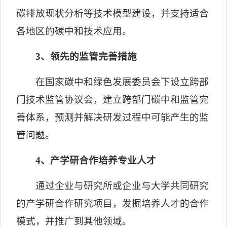
碳排放现状分析等技术模型建设，并支持适合
各地区的碳中和技术应用。
3
、领先的监管完善措施
在国家碳中和绿色发展委员会下设立跨部
门技术监管协议会，建立跨部门碳中和监管完
善体系，预测并解决研发过程中可能产生的监
管问题。
4
、产学研合作培养专业人才
通过企业与研究所或企业与大学共同研究
的产学研合作研究项目，发掘培养人才的合作
模式，并推广到其他领域。