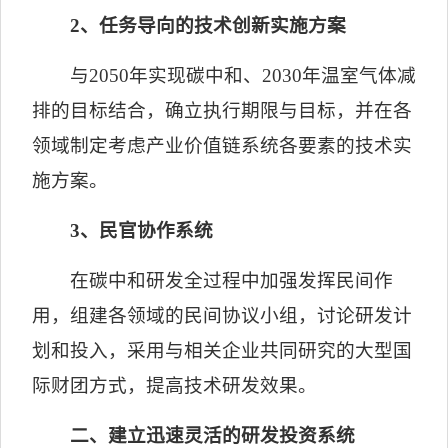
2
、任务导向的技术创新实施方案
与
2050
年实现碳中和、
2030
年温室气体减
排的目标结合，确立执行期限与目标，并在各
领域制定考虑产业价值链系统各要素的技术实
施方案。
3
、民官协作系统
在碳中和研发全过程中加强发挥民间作
用，组建各领域的民间协议小组，讨论研发计
划和投入，采用与相关企业共同研究的大型国
际财团方式，提高技术研发效果。
二、建立迅速灵活的研发投资系统