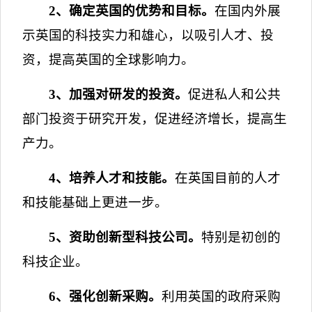
2
、确定英国的优势和目标。
在国内外展
示英国的科技实力和雄心，以吸引人才、投
资，提高英国的全球影响力。
3
、加强对研发的投资。
促进私人和公共
部门投资于研究开发，促进经济增长，提高生
产力。
4
、培养人才和技能。
在英国目前的人才
和技能基础上更进一步。
5
、资助创新型科技公司。
特别是初创的
科技企业。
6
、强化创新采购。
利用英国的政府采购