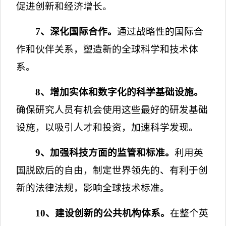
促进创新和经济增长。
7
、深化国际合作。
通过战略性的国际合
作和伙伴关系，塑造新的全球科学和技术体
系。
8
、增加实体和数字化的科学基础设施。
确保研究人员有机会使用这些最好的研发基础
设施，以吸引人才和投资，加速科学发现。
9
、加强科技方面的监管和标准。
利用英
国脱欧后的自由，制定世界领先的、有利于创
新的法律法规，影响全球技术标准。
10
、建设创新的公共机构体系。
在整个英