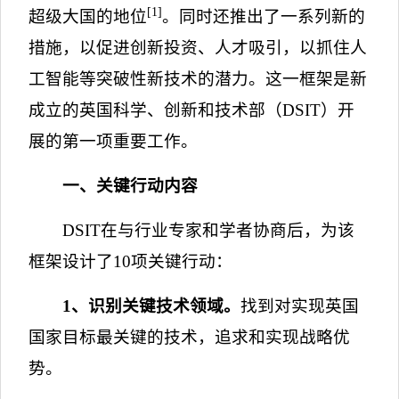
[1]
超级大国的地位
。同时还推出了一系列新的
措施，以促进创新投资、人才吸引，以抓住人
工智能等突破性新技术的潜力。这一框架是新
成立的英国科学、创新和技术部（
DSIT
）开
展的第一项重要工作。
一、关键行动内容
DSIT
在与行业专家和学者协商后，为该
框架设计了
10
项关键行动：
1
、识别关键技术领域。
找到对实现英国
国家目标最关键的技术，追求和实现战略优
势。