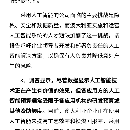
服务提供商。
采用人工智能的公司面临的主要挑战是隐
私、安全和数据质量，而澳大利亚实施和运营
人工智能系统的人才短缺加剧了这一挑战。该
报告呼吁企业领导者开发和部署负责任的人工
智能解决方案，以确保有人负责并降低意外产
生的风险。
3
、调查显示，尽管数据显示人工智能技
术正在产生有价值的效果，但各应用方的人工
智能预算通常受限于各应用机构的研发预算或
其他资助额度。
目前，澳大利亚企业正在使用
人工智能来提高工艺效率和投资回报率，采用