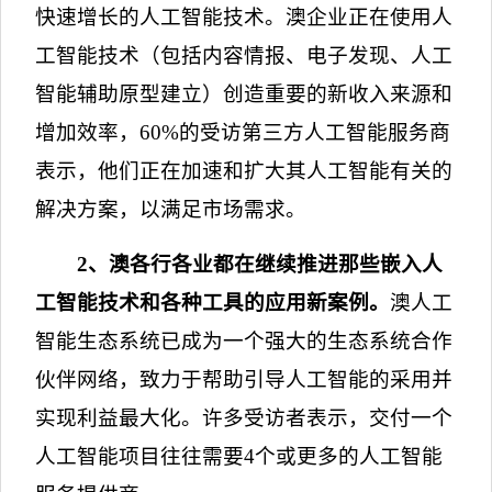
快速增长的人工智能技术。澳企业正在使用人
工智能技术（包括内容情报、电子发现、人工
智能辅助原型建立）创造重要的新收入来源和
增加效率，
60%
的受访第三方人工智能服务商
表示，他们正在加速和扩大其人工智能有关的
解决方案，以满足市场需求。
2
、澳各行各业都在继续推进那些嵌入人
工智能技术和各种工具的应用新案例。
澳人工
智能生态系统已成为一个强大的生态系统合作
伙伴网络，致力于帮助引导人工智能的采用并
实现利益最大化。许多受访者表示，交付一个
人工智能项目往往需要
4
个或更多的人工智能