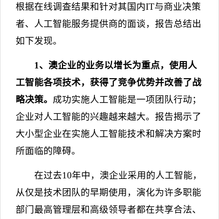
根据在线调查结果和针对其国内
IT
与商业决策
者、人工智能服务提供商的面谈，报告总结出
如下发现。
1
、澳企业的业务以增长为重点，使用人
工智能各项技术，获得了竞争优势并改善了战
略决策。
成功实施人工智能是一项团队行动；
企业对人工智能的兴趣越来越大。报告揭示了
大小型企业在实施人工智能技术和解决方案时
所面临的障碍。
在过去
10
年中，澳企业采用的人工智能，
从仅是技术团队的早期使用，演化为许多职能
部门最高管理层和高级领导者都在共享合法、