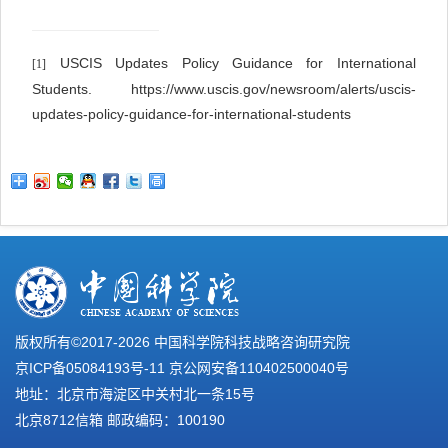
USCIS Updates Policy Guidance for International
[1]
Students. https://www.uscis.gov/newsroom/alerts/uscis-
updates-policy-guidance-for-international-students
版权所有©2017-
2026 中国科学院科技战略咨询研究院
京ICP备05084193号-11
京公网安备110402500040号
地址：北京市海淀区中关村北一条15号
北京8712信箱 邮政编码：100190