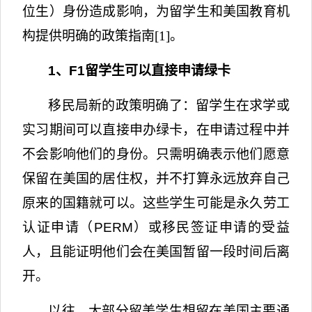
位生）身份造成影响，为留学生和美国教育机
构提供明确的政策指南
[1]
。
1
、
F1
留学生可以直接申请绿卡
移民局新的政策明确了：留学生在求学或
实习期间可以直接申办绿卡，在申请过程中并
不会影响他们的身份。只需明确表示他们愿意
保留在美国的居住权，并不打算永远放弃自己
原来的国籍就可以。这些学生可能是永久劳工
认证申请（
PERM
）或移民签证申请的受益
人，且能证明他们会在美国暂留一段时间后离
开。
以往，大部分留美学生想留在美国主要通