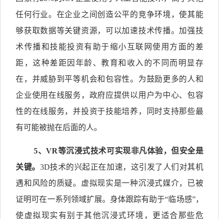
任何行业。在企业之间创造公平的竞争环境，使其能
够获取数据等关键资源，可以加速技术传播。加强技
术传播和技能投资有助于缩小互联网使用方面的差
距，这种差距因年龄、教育和收入的不同而明显存
在，并威胁到平等机会和包容性。为鼓励更多的人和
企业使用在线服务，政府应提供以用户为中心、包容
性的在线服务，并投资于技能培养，同时支持那些最
有可能被抛在后面的人。
5
、
VR
等沉浸式技术可实现非凡体验，但安全是
关键。
3D技术的兴起正在加速，这引发了人们对其机
遇和风险的质疑。虚拟现实是一种沉浸式媒介，已被
证明可在一系列领域扩展。身体跟踪有助于“临场感”，
使虚拟现实有别于其他沉浸式环境，更适合那些危