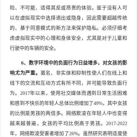
险、不可能、适得其反或昂贵的体验。鉴于没有人可
以在虚拟现实中选择退出或隐身，因此需要超越传统
的、基于同意模式的新方法来保护隐私。必须仔细考
虑虚拟现实中的心理和身体安全，尤其是对于儿童和
行驶中的车辆的安全。
6
、数字环境中的负面行为日益增多，对女孩的影
响尤为严重。
匿名、非实体和抑制性使人们在线上和
线下的交流和互动方式有所不同，并可能导致负面行
为。2017年以来，使用社交媒体而遇到日常生活困难
和感到不快乐的年轻人总体比例增加了49%，其中女孩
的比例是男孩的两倍多。网络欺凌在年轻人中也变得
越来越普遍，女孩的平均比例高于男孩。2017-2022
年，网络欺凌受害者增加了26%。虽然研究表明适度使