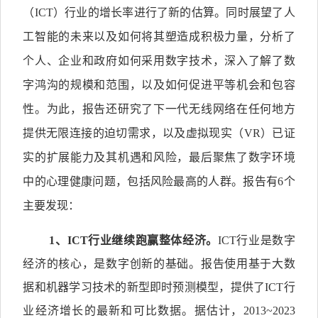
（ICT）行业的增长率进行了新的估算。同时展望了人
工智能的未来以及如何将其塑造成积极力量，分析了
个人、企业和政府如何采用数字技术，深入了解了数
字鸿沟的规模和范围，以及如何促进平等机会和包容
性。为此，报告还研究了下一代无线网络在任何地方
提供无限连接的迫切需求，以及虚拟现实（VR）已证
实的扩展能力及其机遇和风险，最后聚焦了数字环境
中的心理健康问题，包括风险最高的人群。报告有6个
主要发现：
1
、
ICT
行业继续跑赢整体经济。
ICT行业是数字
经济的核心，是数字创新的基础。报告使用基于大数
据和机器学习技术的新型即时预测模型，提供了ICT行
业经济增长的最新和可比数据。据估计，2013~2023