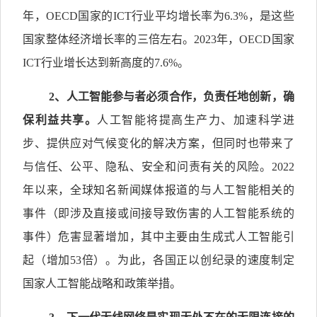
年，OECD国家的ICT行业平均增长率为6.3%，是这些
国家整体经济增长率的三倍左右。2023年，OECD国家
ICT行业增长达到新高度的7.6%。
2
、人工智能参与者必须合作，负责任地创新，确
保利益共享。
人工智能将提高生产力、加速科学进
步、提供应对气候变化的解决方案，但同时也带来了
与信任、公平、隐私、安全和问责有关的风险。2022
年以来，全球知名新闻媒体报道的与人工智能相关的
事件（即涉及直接或间接导致伤害的人工智能系统的
事件）危害显著增加，其中主要由生成式人工智能引
起（增加53倍）。为此，各国正以创纪录的速度制定
国家人工智能战略和政策举措。