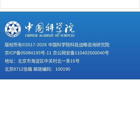
版权所有©2017-
2026 中国科学院科技战略咨询研究院
京ICP备05084193号-11
京公网安备110402500040号
地址：北京市海淀区中关村北一条15号
北京8712信箱 邮政编码：100190