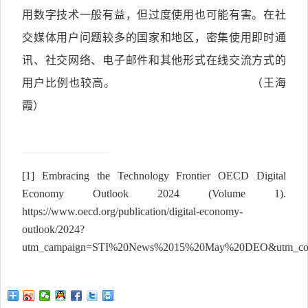
用数字技术一般有益，但过度使用也可能有害。在社
交媒体用户问题较多的国家和地区，密集使用即时通
讯、社交网络、电子邮件和其他形式在线交流方式的
用户比例也较高。 （王海
霞）
[1]
Embracing the Technology Frontier OECD Digital
Economy Outlook 2024 (Volume 1).
https://www.oecd.org/publication/digital-economy-
outlook/2024?
utm_campaign=STI%20News%2015%20May%20DEO&utm_content