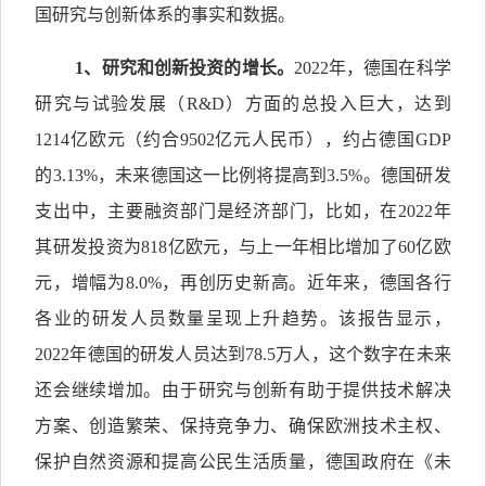
国研究与创新体系的事实和数据。
1
、研究和创新投资的增长。
2022年，德国在科学
研究与试验发展（R&D）方面的总投入巨大，达到
1214亿欧元（约合9502亿元人民币），约占德国GDP
的3.13%，未来德国这一比例将提高到3.5%。德国研发
支出中，主要融资部门是经济部门，比如，在2022年
其研发投资为818亿欧元，与上一年相比增加了60亿欧
元，增幅为8.0%，再创历史新高。近年来，德国各行
各业的研发人员数量呈现上升趋势。该报告显示，
2022年德国的研发人员达到78.5万人，这个数字在未来
还会继续增加。由于研究与创新有助于提供技术解决
方案、创造繁荣、保持竞争力、确保欧洲技术主权、
保护自然资源和提高公民生活质量，德国政府在《未