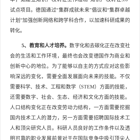
试点项目。德国通过“集群成就未来”倡议和“集群卓越
计划”加强创新网络和跨学科合作，以加速科研成果的
转化。
5
、教育和人才培养。
数字化和去碳化正在改变社
会的生活和工作环境，最终也会改变德国作为商业和
创新中心的地位。为了能够以自主的方式应对这些影
响深远的变化，需要全面发展面向未来的技能。不仅
需要科学、技术、工程和数学（STEM）方面的技能，
还需要数字、社会、生态、经济和文化方面的技能。
人口结构变化正在改变劳动力结构，一方面需要挖掘
国内技术工人的潜力，另一方面需要招聘国际技术工
人和顶尖研究人员。科研人员良好的工作条件以及透
明可靠的职业发展前景对于在国际竞争中吸引顶尖人