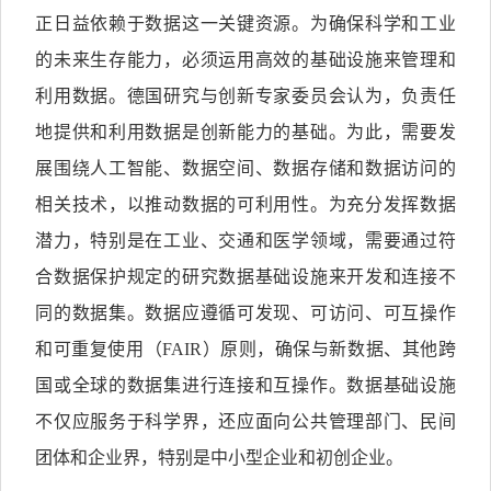
正日益依赖于数据这一关键资源。为确保科学和工业
的未来生存能力，必须运用高效的基础设施来管理和
利用数据。德国研究与创新专家委员会认为，负责任
地提供和利用数据是创新能力的基础。为此，需要发
展围绕人工智能、数据空间、数据存储和数据访问的
相关技术，以推动数据的可利用性。为充分发挥数据
潜力，特别是在工业、交通和医学领域，需要通过符
合数据保护规定的研究数据基础设施来开发和连接不
同的数据集。数据应遵循可发现、可访问、可互操作
和可重复使用（FAIR）原则，确保与新数据、其他跨
国或全球的数据集进行连接和互操作。数据基础设施
不仅应服务于科学界，还应面向公共管理部门、民间
团体和企业界，特别是中小型企业和初创企业。