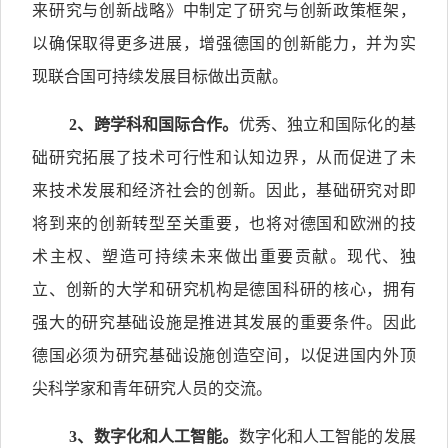
来研究与创新战略》中制定了研究与创新政策框架，
以确保取得更多进展，增强德国的创新能力，并为实
现联合国可持续发展目标做出贡献。
2
、跨学科和国际合作。
优秀、独立和国际化的基
础研究拓展了技术可行性和认知边界，从而促进了未
来技术发展和经济社会的创新。因此，基础研究对即
将到来的创新转型至关重要，也将对德国和欧洲的技
术主权、塑造可持续未来做出重要贡献。现代、独
立、创新的大学和研究机构是德国科研的核心，拥有
强大的研究基础设施是推进其发展的重要条件。因此
德国必须为研究基础设施创造空间，以促进国内外顶
尖科学家和青年研究人员的交流。
3
、数字化和人工智能。
数字化和人工智能的发展