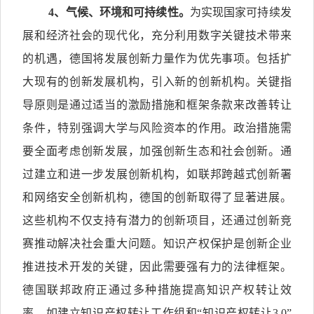
4
、气候、环境和可持续性。
为实现国家可持续发
展和经济社会的现代化，充分利用数字关键技术带来
的机遇，德国将发展创新力量作为优先事项。包括扩
大现有的创新发展机构，引入新的创新机构。关键指
导原则是通过适当的激励措施和框架条款来改善转让
条件，特别强调大学与风险资本的作用。政治措施需
要全面考虑创新发展，加强创新生态和社会创新。通
过建立和进一步发展创新机构，如联邦跨越式创新署
和网络安全创新机构，德国的创新取得了显著进展。
这些机构不仅支持有潜力的创新项目，还通过创新竞
赛推动解决社会重大问题。知识产权保护是创新企业
推进技术开发的关键，因此需要强有力的法律框架。
德国联邦政府正通过多种措施提高知识产权转让效
率，如建立知识产权转让工作组和“知识产权转让3.0”