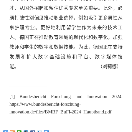
才、从国外招聘和留住优秀专家至关重要。此外，必
须打破性别偏见推动职业选择，例如吸引更多男性从
事护理专业。更好地利用留学生作为未来的技术工
人。德国正在推动教育领域的现代化和数字化，加强
教师和学生的数字和数据技能。为此，德国正在支持
发展和扩大数字基础设施和平台、数字媒体技
能。 （刘莉娜）
[1]
Bundesbericht Forschung und Innovation 2024.
https://www.bundesbericht-forschung-
innovation.de/files/BMBF_BuFI-2024_Hauptband.pdf