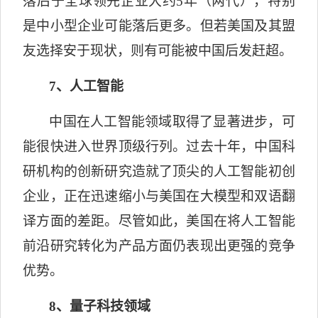
落后于全球领先企业大约
5
年（两代），特别
是中小型企业可能落后更多。但若美国及其盟
友选择安于现状，则有可能被中国后发赶超。
7
、人工智能
中国在人工智能领域取得了显著进步，可
能很快进入世界顶级行列。过去十年，中国科
研机构的创新研究造就了顶尖的人工智能初创
企业，正在迅速缩小与美国在大模型和双语翻
译方面的差距。尽管如此，美国在将人工智能
前沿研究转化为产品方面仍表现出更强的竞争
优势。
8
、量子科技领域