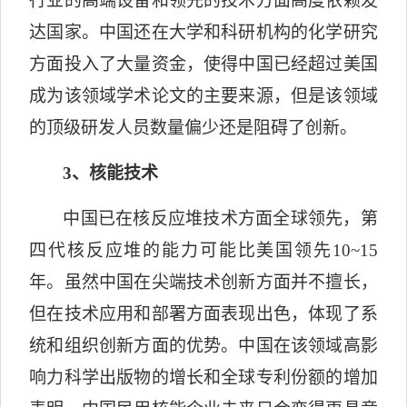
行业的高端设备和领先的技术方面高度依赖发
达国家。中国还在大学和科研机构的化学研究
方面投入了大量资金，使得中国已经超过美国
成为该领域学术论文的主要来源，但是该领域
的顶级研发人员数量偏少还是阻碍了创新。
3
、核能技术
中国已在核反应堆技术方面全球领先，第
四代核反应堆的能力可能比美国领先
10
~
15
年。虽然中国在尖端技术创新方面并不擅长，
但在技术应用和部署方面表现出色，体现了系
统和组织创新方面的优势。中国在该领域高影
响力科学出版物的增长和全球专利份额的增加