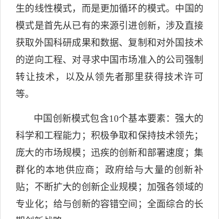
生的线性模式，而是更加循环的模式。中国的
模式是首先从已有的来源引进创新，涉及直接
获取外国科研成果和数据、复制和对外国技术
的逆向工程、对寻求中国市场准入的公司强制
转让技术，以及从领先者那里获得技术许可
等。
中国创新模式包含
10
个基本要素：强大的
科学和工程能力；积极争取和保持技术领先；
庞大的市场规模；迅疾的创新和部署速度；集
群化的本地供应商；政府给与大量的创新补
贴；不断扩大的创新企业规模；加强各领域的
专业化；给与创新的容错空间；全面综合的长