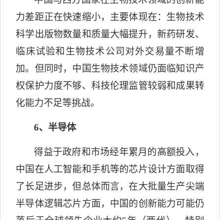
力差距正在快速缩小，主要体现在：生物技术
科学出版物数量和质量大幅提升，新药研发、
临床试验和生物技术公司对外交易量不断增
加。但同时，中国生物技术领域仍面临知识产
权保护力度不够、科技伦理监管较弱和成果转
化能力不足等挑战。
6
、半导体
得益于政府和市场经年累月的高额投入，
中国在人工智能和手机等的芯片设计方面取得
了长足进步，但总体而言，在大批量生产尖端
半导体逻辑芯片方面，中国的创新能力可能仍