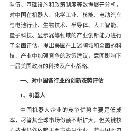
队伍、基础设施和政策制度等数据展开分析，
对中国在机器人、化学工业、核能、电动汽车
与电池行业、生物技术、半导体、人工智能、
量子科技、显示器等领域的产业创新能力进行
了全面评估，提出美国在上述领域和全面的科
技、产业中加强竞争的政策建议，意图影响下
一届美国政府的科技及产业战略。
一、对中国各行业的创新态势评估
1
、机器人
中国机器人企业的竞争优势主要是低成
本，尽管其全球市场份额不断扩大，但关键核
心技术仍然依赖于西方先进企业。若中国政府