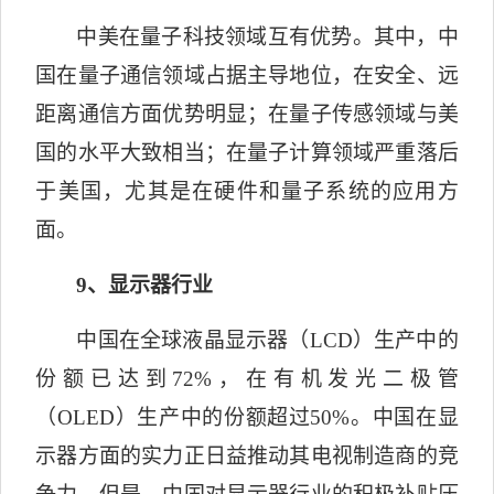
中美在量子科技领域互有优势。其中，中
国在量子通信领域占据主导地位，在安全、远
距离通信方面优势明显；在量子传感领域与美
国的水平大致相当；在量子计算领域严重落后
于美国，尤其是在硬件和量子系统的应用方
面。
9
、显示器行业
中国在全球液晶显示器（
LCD
）生产中的
份额已达到
72%
，在有机发光二极管
（
OLED
）生产中的份额超过
50%
。中国在显
示器方面的实力正日益推动其电视制造商的竞