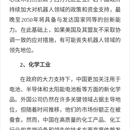
持续加大对机器人领域的政策和资金支持，最
晚至
2050
年将具备与发达国家同等的创新能
力。在此基础上，如果美国及其盟友不采取协
调一致的应对措施，有可能丧失机器人领域的
领先地位。
2
、化学工业
在政府的大力支持下，中国更加关注用于
电池、半导体和太阳能电池板等方面的新化学
品。外国公司仍然在许多关键领域占据主导地
位，但随着时间推移，他们的市场份额正在被
蚕食。然而，中国在高质量的化工产品、化工