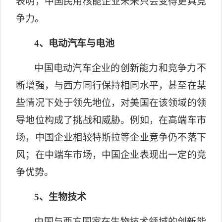
表明，中国民用核能企业未来只会变得更具竞
争力。
4
、电动汽车与电池
中国电动汽车企业的创新能力和竞争力不
断增强，与西方同行保
持相同水平，甚至在某
些情况下处于领先地位，对美国在该领域的领
导地位构成了挑战和威胁。例如，在高端车市
场，中国企业相较特斯拉等企业竞争仍不落下
风；在中端车市场，中国企业表现出一定的竞
争优势。
5
、生物技术
中国与西方国家在生物技术领域的创新能