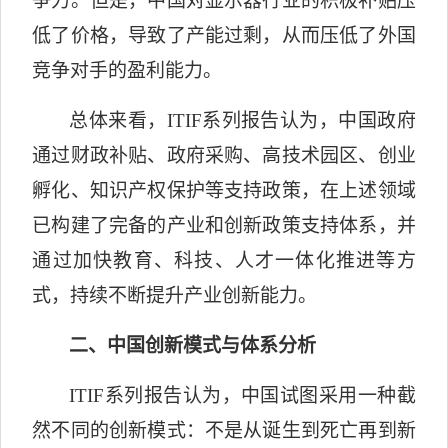
争力。但是，中国对显示器行业的积极补贴压
低了价格，导致了产能过剩，从而压低了外国
竞争对手的盈利能力。
总体来看，
ITIF
系列报告认为，中国政府
通过财政补贴、政府采购、高技术园区、创业
孵化、知识产权保护等支持政策，在上述领域
已构建了完备的产业和创新政策支持体系，并
通过加快教育、科技、人才一体化推进等方
式，持续不断提升产业创新能力。
二、中国创新模式与体系分析
ITIF
系列报告认为，中国试图采用一种截
然不同的创新模式：不是从诞生到死亡再到新