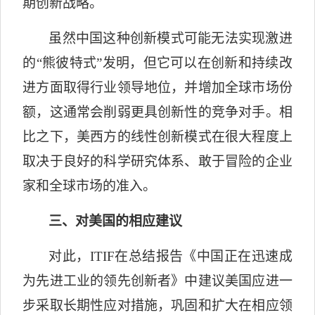
期创新战略。
虽然中国这种创新模式可能无法实现激进
的
“
熊彼特式”
发明，但它可以在创新和持续改
进方面取得行业领导地位，并增加全球市场份
额，这通常会削弱更具创新性的竞争对手。相
比之下，美西方的线性创新模式在很大程度上
取决于良好的科学研究体系、敢于冒险的企业
家和全球市场的准入。
三、对美国的相应建议
对此，
ITIF
在总结报告《中国正在迅速成
为先进工业的领先创新者》中建议美国应进一
步采取长期性应对措施，巩固和扩大在相应领