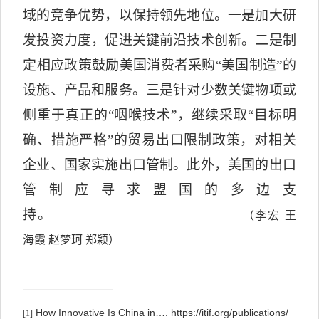
域的竞争优势，以保持领先地位。一是加大研
发投资力度，促进关键前沿技术创新。二是制
定相应政策鼓励美国消费者采购“美国制造”的
设施、产品和服务。三是针对少数关键物项或
侧重于真正的“咽喉技术”，继续采取“目标明
确、措施严格”的贸易出口限制政策，对相关
企业、国家实施出口管制。此外，美国的出口
管制应寻求盟国的多边支
持。
（李宏 王
海霞 赵梦珂 郑颖）
How Innovative Is China in…. https://itif.org/publications/
[1]