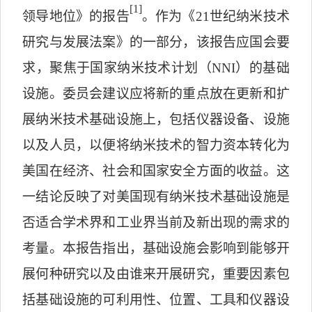
[1]
领导地位》的报告
。作为《
21
世纪纳米技术
研究与发展法案》的一部分，该报告应国会要
求，聚焦于国家纳米技术计划（
NNI
）的基础
设施。委员会建议应将新的重点放在更新和扩
展纳米技术基础设施上，包括仪器设备、设施
以及人员，以便将纳米技术的智力资本转化为
美国在经济、社会和国家安全方面的收益。这
一结论反映了对美国现有纳米技术基础设施是
否适合学术界和工业界当前及新出现的需求的
考量。本报告指出，基础设施会影响到能够开
展何种研究以及由谁来开展研究，重要因素包
括基础设施的可利用性、位置、工具和仪器设