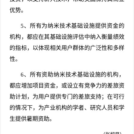
优势。
5
、所有为纳米技术基础设施提供资金的
机构，都应在其基础设施评估中纳入衡量绩效
的指标，以体现相关用户群体的广泛性和多样
性。
6
、所有资助纳米技术基础设施的机构，
都应增加项目资金，或设立有竞争力的差旅资
助计划，为用户提供专门的差旅支持；在可行
的情况下，为产业机构的学者、研究人员和学
生提供暑期资助。