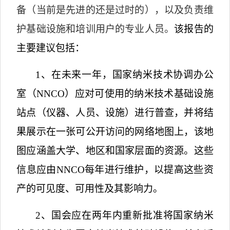
备（当前是先进的还是过时的），以及负责维
护基础设施和培训用户的专业人员。
该报告的
主要建议包括：
1
、在未来一年，国家纳米技术协调办公
室（
NNCO
）应对可使用的纳米技术基础设施
站点（仪器、人员、设施）进行普查，并将结
果展示在一张可公开访问的网络地图上，该地
图应涵盖大学、地区和国家层面的资源。这些
信息应由
NNCO
每年进行维护，以提高这些资
产的可见度、可用性及其影响力。
2
、国会应在两年内重新批准将国家纳米