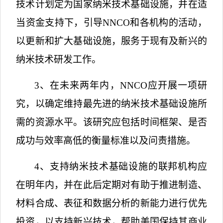
技术计划定为国家纳米技术基础设施，并在适
当资金支持下，引导
NNCO
和各机构的活动，
以更新和扩大基础设施，服务于现有及新兴的
纳米技术研发工作。
3
、在未来两年内，
NNCO
应开展一项研
究，以确定维持最先进的纳米技术基础设施所
需的资源水平。该研究应包括时间框架、是否
成功与效率高低的衡量标准以及问责措施。
4
、支持纳米技术基础设施的联邦机构应
在明年内，并在此后定期对有助于推进制造、
材料合成、表征和数据分析的新能力进行优先
投资，以支持新兴技术，帮助美国保持其商业