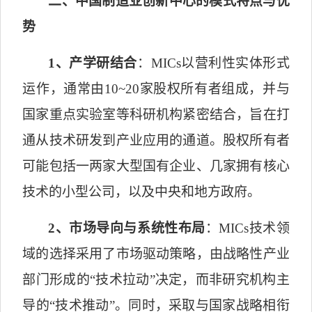
二、中国制造业创新中心的模式特点与优
势
1
、产学研结合
：
MICs
以营利性实体形式
运作，通常由
10~20
家股权所有者组成，并与
国家重点实验室等科研机构紧密结合，旨在打
通从技术研发到产业应用的通道。股权所有者
可能包括一两家大型国有企业、几家拥有核心
技术的小型公司，以及中央和地方政府。
2
、市场导向与系统性布局
：
MICs
技术领
域的选择采用了市场驱动策略，由战略性产业
部门形成的“技术拉动”决定，而非研究机构主
导的“技术推动”。同时，采取与国家战略相衔