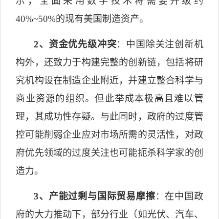
示，全面采用数字技术将需要升级约
40%
~
50%
的现有美国制造资产。
2
、资金优先级冲突
：中国除关注创新机
构外，还致力于构建完整的创新链，包括将研
究机构设在制造企业附近，并建立整合科学与
商业资源的组织。但此举成本极高且难以管
理，其成功性存疑。与此同时，政府的过度管
控可能削弱企业应对市场所需的灵活性，对政
府优先领域的过度关注也可能扼杀科学家的创
造力。
3
、产能过剩与国际贸易摩擦
：在中国政
府的大力推动下，部分行业（如光伏、汽车、