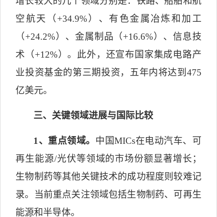
增长较大的几个领域分
别是：铁路、船舶和航
空航天（
+34.9%
）、有色金属冶炼和加工
（
+24.2%
）、金属制品（
+16.6%
）、信息技
术（
+12%
）。此外，还宣布国家集成电路产
业投资基金的第三期投资，五年内将达到
475
亿美元。
三、关键领域进展与国际比较
1
、重点领域。
中国
MICs
在电动汽车、可
再生能源
/
光伏等领域的市场份额显著增长；
生物制药等其他关键技术的成功程度则较难记
录。当前重点关注领域包括生物制药、可再生
能源和半导体。