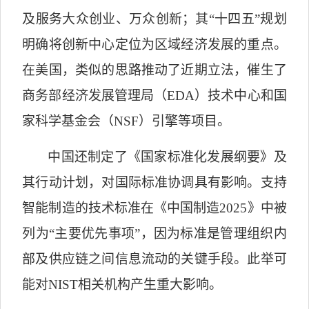
及服务大众创业、万众创新；其“十四五”规划
明确将创新中心定位为区域经济发展的重点。
在美国，类似的思路推动了近期立法，催生了
商务部经济发展管理局（
EDA
）技术中心和国
家科学基金会（
NSF
）引擎等项目。
中国还制定了《国家标准化发展纲要》及
其行动计划，对国际标准协调具有影响。支持
智能制造的技术标准在《中国制造
2025
》中被
列为“主要优先事项”，因为标准是管理组织内
部及供应链之间信息流动的关键手段。此举可
能对
NIST
相关机构产生重大影响。