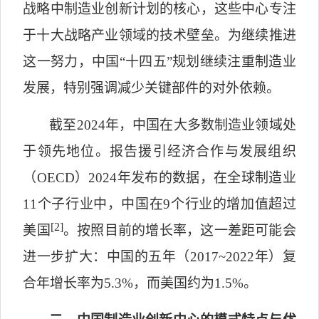
战略中制造业创新计划的核心，这些中心专注
于
十大战略产业领域的技术壁垒。为继续推进
这一努力，中国“十四五”规划继续注重制造业
发展，特别强调减少关键部件的对外依赖。
截至
2024
年，中国在大多数制造业领域处
于领先地位。报告援引经济合作与发展组织
（
OECD
）
2024
年发布的数据，在全球制造业
11
个子行业中，中国在
9
个行业的增加值超过
[2]
美国
。按照目前的增长率，这一差距可能会
进一步扩大：中国的五年（
2017~2022
年）复
合年增长率为
5.3%
，而美国约为
1.5%
。