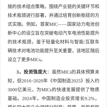
接的技术组合策略，围绕产业链的关键环节和
技术瓶颈进行部署，并通过培育创新枢纽的方
式实施。例如，首家
MIC
——国家动力电池创
新中心的设立旨在突破电动汽车电池性能提升
的技术瓶颈，鉴于轻量化材料与智能
/
互联车
辆技术对电池功能提升至关重要，该地区随后
设立了更多
MICs
。
3
、投资强度大
：虽然
MICs
的具体预算未
知，但
2016
~
2020
年《中国制造
2025
》投入约
3000
亿美元，为
MICs
的快速发展提供了物质
基础。
2024
年，中国制造业投资增长
9.2%
，