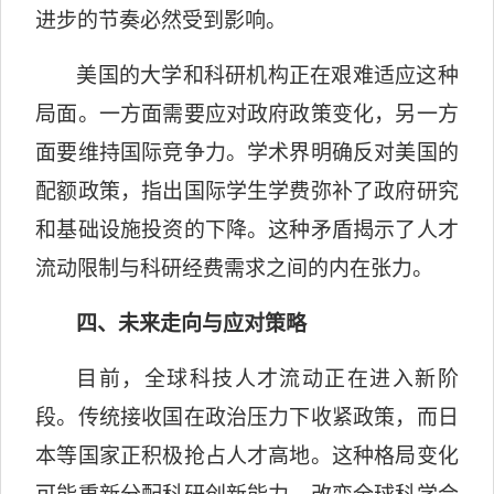
进步的节奏必然受到影响。
美国的大学和科研机构正在艰难适应这种
局面。一方面需要应对政府政策变化，另一方
面要维持国际竞争力。学术界明确反对美国的
配额政策，指出国际学生学费弥补了政府研究
和基础设施投资的下降。这种矛盾揭示了人才
流动限制与科研经费需求之间的内在张力。
四、未来走向与应对策略
目前，全球科技人才流动正在进入新阶
段。传统接收国在政治压力下收紧政策，而日
本等国家正积极抢占人才高地。这种格局变化