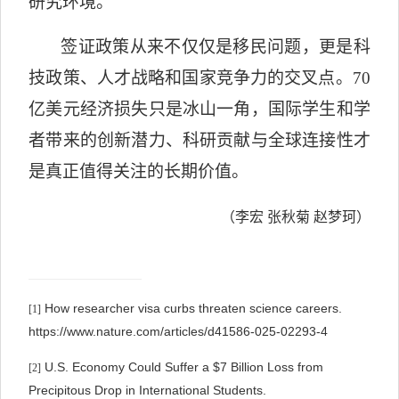
研究环境。
签证政策从来不仅仅是移民问题，更是科
技政策、人才战略和国家竞争力的交叉点。
70
亿美元经济损失只是冰山一角，国际学生和学
者带来的创新潜力、科研贡献与全球连接性才
是真正值得关注的长期价值。
（李宏 张秋菊 赵梦珂）
How researcher visa curbs threaten science careers.
[1]
https://www.nature.com/articles/d41586-025-02293-4
U.S. Economy Could Suffer a $7 Billion Loss from
[2]
Precipitous Drop in International Students.