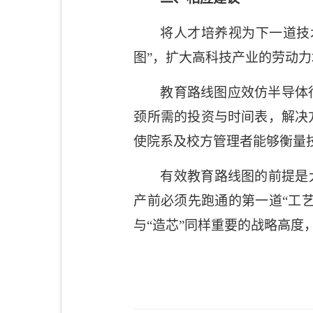
将人才培养视为下一道技
图”，扩大高科技产业的劳动
教育路线图应效仿半导体
颈所需的投资与时间表，解决
使院系及校方管理者能够衡量
有效教育路线图的前提是
产前必须先跑通的第一道“工
与“造芯”同样重要的战略高