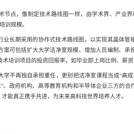
术节点，像制定技术路线图一样，由学术界、产业界
力培训规模。
行业长期采用的协作式技术路线图，以实现其晶体管
方案可包括扩大大学洁净室规模、增加人员编制、承
技术培训项目的投资回报率，如毕业即上岗比例、薪资
大学不再独自承担重任，更别把洁净室课程当成“高成
艺”。政府机构、高等教育机构和半导体企业三方的合作
度，才能真正携手共进，为未来高科技世界培养人才。