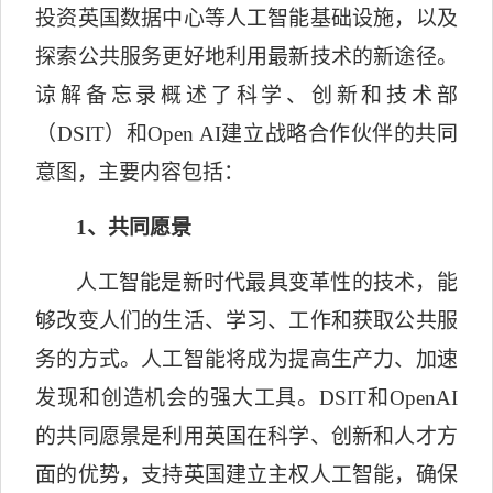
投资英国数据中心等人工智能基础设施，以及
探索公共服务更好地利用最新技术的新途径。
谅解备忘录概述了科学、创新和技术部
（
DSIT
）和
Open AI
建立战略合作伙伴的共同
意图，主要内容包括：
1
、共同愿景
人工智能是新时代最具变革性的技术，能
够改变人们的生活、学习、工作和获取公共服
务的方式。人工智能将成为提高生产力、加速
发现和创造机会的强大工具。
DSIT
和
OpenAI
的共同愿景是利用英国在科学、创新和人才方
面的优势，支持英国建立主权人工智能，确保