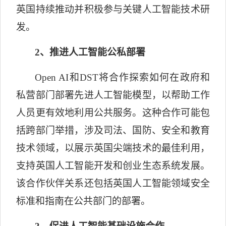
英国持续推动并积极参与关键人工智能技术研
发。
2
、推进人工智能公私部署
Open AI
和
DST
将合作探索如何在政府和
私营部门部署先进人工智能模型，以帮助工作
人员更有效地利用公共服务。这种合作可能包
括跨部门举措，涉及司法、国防、安全和教育
技术领域，以展示英国尖端技术的最佳利用，
支持英国人工智能开发和创业生态系统发展。
该合作伙伴关系还包括英国人工智能领域安全
标准和指南在公共部门的部署。