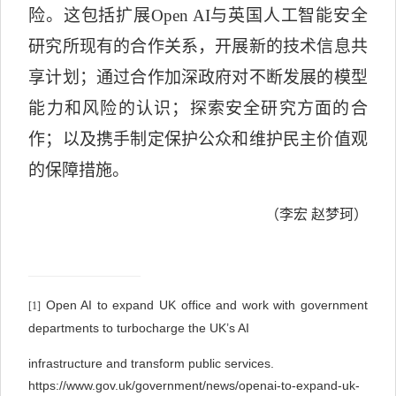
险。这包括扩展
Open AI
与英国人工智能安全
研究所现有的合作关系，开展新的技术信息共
享计划；通过合作加深政府对不断发展的模型
能力和风险的认识；探索安全研究方面的合
作；以及携手制定保护公众和维护民主价值观
的保障措施。
（李宏
赵梦珂）
Open AI to expand UK office and work with government
[1]
departments to turbocharge the UK’s AI
infrastructure and transform public services.
https://www.gov.uk/government/news/openai-to-expand-uk-