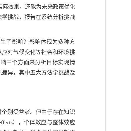
实际效果，还能为未来政策优化
法学挑战，报告在系统分析挑战
产生了影响？影响体现为多种方
以应对气候变化等社会和环境挑
影响三个方面来分析目标实现情
果差异，其中五大方法学挑战及
对个别受益者。但由于存在知识
ffects
），个体效应与整体效应