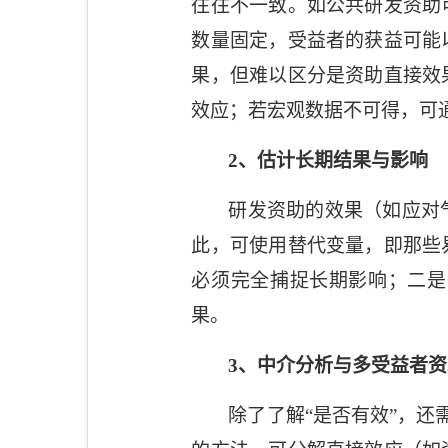
往往不一致。如公共研发资助
数量固定，受益者的获益可能
果，但难以区分是资助直接效
效应；若宏观数据不可得，可
2
、估计长期结果与影响
研发资助的效果（如应对
此，可使用替代变量，即那些
必须完全捕捉长期影响；二是
果。
3
、中介分析与多受益者资
除了了解“是否有效”，还