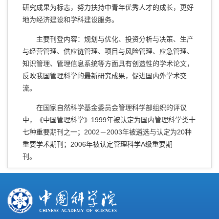
研究成果为标志，努力扶持中青年优秀人才的成长，更好
地为经济建设和学科建设服务。
主要刊登内容：规划与优化、投资分析与决策、生产
与经营管理、供应链管理、项目与风险管理、应急管理、
知识管理、管理信息系统等方面具有创造性的学术论文，
反映我国管理科学的最新研究成果，促进国内外学术交
流。
在国家自然科学基金委员会管理科学部组织的评议
中，《中国管理科学》1999年被认定为国内管理科学类十
七种重要期刊之一；2002－2003年被遴选与认定为20种
重要学术期刊；2006年被认定管理科学A级重要期
刊。