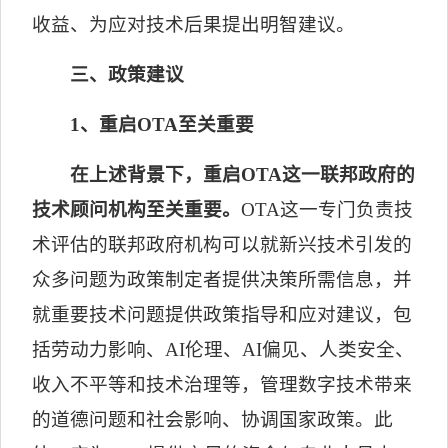
收益、为应对技术后果提出明智建议。
三、政策建议
1
、重启
OTA
至关重要
在上述背景下，重启
OTA
这一联邦政府的
技术顾问机构至关重要。
OTA
这一专门负责技
术评估的联邦政府机构可以就新兴技术引发的
众多问题为政策制定者提供决策所需信息，并
就重要技术问题提供政策指导和应对建议，包
括劳动力影响、
AI
伦理、
AI
偏见、人类安全、
收入不平等和技术治理等，管理数字技术带来
的道德问题和社会影响、协调国家政策。此