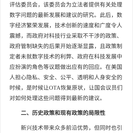
评估委员会，该委员会为立法者提供有关处理
数字问题的最新发展和建议的研究。此后，数
字经济繁荣发展，技术创新的速度和广度令人
震撼，而政府对科技行业采取不干涉的政策、
政府管制缺失的后果开始逐渐显露，且政策制
定者未就数字技术的利弊、政府在科技发展中
应扮演的角色等议题做出应有的回应。在美国
人担心隐私、安全、公平、透明和人身安全的
时候，是时候让
OTA
恢复原状，让国会议员们
对如何处理这些问题得到最新的建议。
二、历史政策和现有政策的局限性
新兴技术带来众多前沿优势，但同时也引