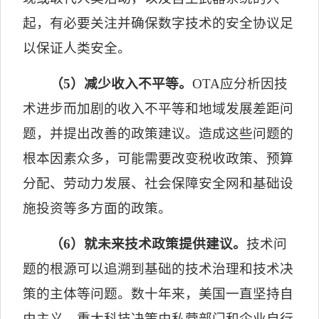
起，有必要关注并确保数字技术的安全协议足
以保证人类安全。
（
5
）减少收入不平等。
OTA
应分析因技
术进步而加剧的收入不平等和地域发展差距问
题，并提出改善的政策建议。造成这些问题的
根本因素众多，可能需要改变税收政策、预算
分配、劳动力发展、社会保障安全网和基础设
施投资等多方面的政策。
（
6
）就未来技术政策提供建议。
技术问
题的根源可以追溯到基础的技术治理和技术决
策的主体等问题。数十年来，美国一直坚持自
由主义，重大科技决策由私营部门和企业自行