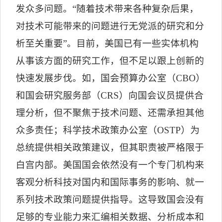
发众多问题。“随着技术带来各种复杂后果，
对技术可能带来的问题进行无党派的研究和分
析至关重要”。目前，美国已有一些实体机构
从事该方面的研究工作，但不足以跟上创新的
快速发展步伐。如，国会预算办公室（
CBO
）
和国会研究服务部（
CRS
）向国会议员提供合
理分析，但不聚焦于技术问题、还需承担其他
众多责任；科学技术政策办公室（
OSTP
）为
总统提供相关政策建议，但其职责被严格限于
白宫内部。美国国会依然没有一个专门机构来
客观分析科技对国内和国际事务的影响、就一
系列技术政策问题提供指导。这导致国会没有
足够的专业能力来汇编相关数据、分析成本和