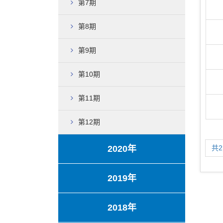
第7期
第8期
第9期
第10期
第11期
第12期
2020年
共
2019年
2018年