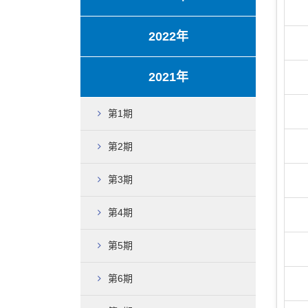
2022年
2021年
第1期
第2期
第3期
第4期
第5期
第6期