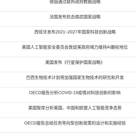
德国通过联邦政府数据战略
法国发布抗击癌症国家战略
西班牙发布2021~2027年国家科技创新战略
美国人工智能安全委员会敦促美政府竭力维持AI霸权地位
美国发布《行星保护国家战略》
巴西生物技术计划将加强国家生物技术的研究和开发
OECD报告分析COVID-19疫情对科技创新的影响
美国智库分析美国、中国和欧盟人工智能竞争态势
OECD报告总结任务导向型创新政策的设计和实施经验