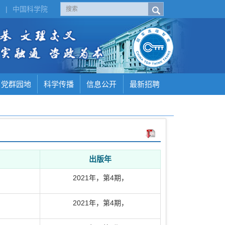
H
|
中国科学院
党群园地
科学传播
信息公开
最新招聘
出版年
2021年
，
第4期
，
2021年
，
第4期
，