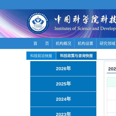
首 页
机构概况
机构设置
研究领域
科技前沿快报
科技政策与咨询快报
2026年
20
2025年
2024年
2023年