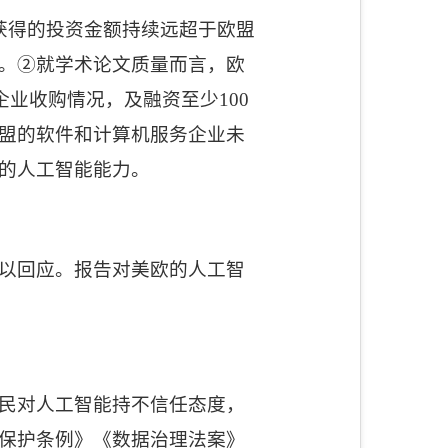
获得的投资金额持续远超于欧盟
。②就学术论文质量而言，欧
企业收购情况，及融资至少
100
盟的软件和计算机服务企业未
的人工智能能力。
以回应。报告对美欧的人工智
民对人工智能持不信任态度，
保护条例》《数据治理法案》