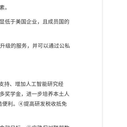
素。
显低于美国企业，且成员国的
升级的服务，并可以通过公私
支持、增加人工智能研究经
多奖学金，进一步培养本土人
造便利。④提高研发税收抵免