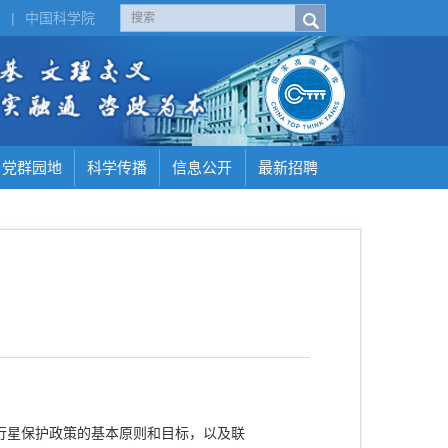
H
|
中国科学院
党群园地
科学传播
信息公开
最新招聘
行星保护政策的基本原则和目标，以及联