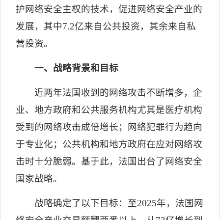
护网络安全主权的技术，促进网络安全产业的
发展，其中
7.2
亿来自公共投资，其余来自私
营投资。
一、战略背景和目标
近两年法国收到的网络攻击不断增多，企
业、地方政府和公共服务机构尤其是医疗机构
受到的网络攻击成倍增长；网络犯罪行为趋向
于专业化；公共机构和地方政府在应对网络攻
击时十分脆弱。基于此，法国出台了网络安全
国家战略。
战略确定了以下目标：至
2025
年，法国网