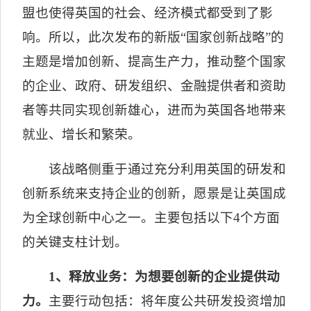
盟也使得英国的社会、经济模式都受到了影
响
。所以，此次发布的新版“国家
创新战略
”的
主题是增加创新、提高生产力，推动整个国家
的企业、政府、研发组织、金融提供者和资助
者等共同实现创新雄心，进而为英国各地带来
就业、增长和繁荣。
该战略侧重于通过充分利用英国的研发和
创新系统来支持企业的创新，愿景是让英国成
为全球创新中心之一。主要包括以下
4
个方面
的关键支柱计划。
1
、释放业务：为想要创新的企业提供动
力。
主要行动包括：将年度公共研发投资增加