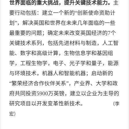
世界面临的重大挑战，提升关键技术能力。
主
要行动包括：建立一个新的“创新使命资助计
划”，解决英国和世界在未来几年面临的一些
最重要的问题；确定未来改变英国经济的
7
个
关键技术系列，包括先进材料与制造，人工智
能、数字和高级计算，生物信息学和基因组
学，工程生物学，电子、光子学和量子，能源
与环境技术，机器人和智能机器；启动新的
“繁荣经济合作伙伴关系”，产业界、大学和政
府共同投资
5900
万英镑，建立以企业为主导的
研究项目以开发变革性新技术。
（李
宏）