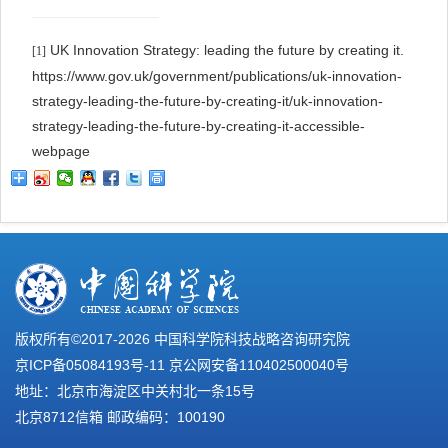
UK Innovation Strategy: leading the future by creating it.
[1]
https://www.gov.uk/government/publications/uk-innovation-
strategy-leading-the-future-by-creating-it/uk-innovation-
strategy-leading-the-future-by-creating-it-accessible-
webpage
版权所有©2017-
2026 中国科学院科技战略咨询研究院
京ICP备05084193号-11
京公网安备110402500040号
地址：北京市海淀区中关村北一条15号
北京8712信箱 邮政编码：100190