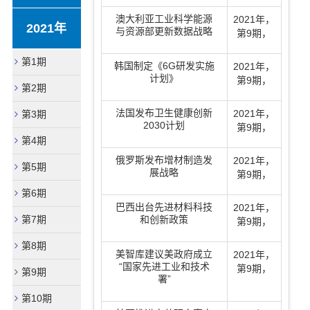
澳大利亚工业科学能源
2021年
，
2021年
与资源部更新数据战略
第9期
，
第1期
韩国制定《6G研发实施
2021年
，
计划》
第9期
，
第2期
法国发布卫生健康创新
2021年
，
第3期
2030计划
第9期
，
第4期
俄罗斯发布增材制造发
2021年
，
第5期
展战略
第9期
，
第6期
巴西出台先进材料科技
2021年
，
第7期
和创新政策
第9期
，
第8期
美智库建议美政府成立
2021年
，
“国家先进工业和技术
第9期
，
第9期
署”
第10期