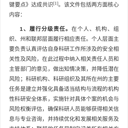
[1]
键要点》达成共识
。该文件包括两方面核心
内容：
1
、履行分级责任。
在个人、机构、组
织、州和联邦层面履行相应责任。个人层面主
要负责认真评估自身科研工作所涉及的安全相
关性及风险，在此过程中纳入相关责任人员和
主管部门的意见，做出知情决策，并降低潜在
风险；科研机构、科研组织及其所在州的主要
任务是建立并强化具备适当结构与流程的机构
性科研安全体系，实施针对具体个案的机会与
风险权衡评估，确保科研人员能够获得相关信
息与专业咨询，并持续优化和发展相关服务及