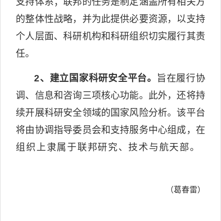
支持体系；联邦的任务是制定涵盖所有相关方
的整体性战略，并为此提供必要资源，以支持
个人层面、科研机构和科研组织切实履行其责
任。
2
、建立国家科研安全平台。
旨在履行协
调、信息和咨询三项核心功能。此外，还将持
续开展科研安全领域的国家风险分析。该平台
将由协调指导委员会和支持服务中心组成，在
组织上隶属于联邦研究、技术与航天部。
（葛春雷）