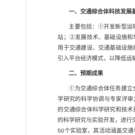
一、交通综合体科技发展
主要包括：
①
开发新型运
站；
②
发展技术、基础设施和
用于交通建设、交通基础设施
引入平台经济模式，以降低运
二、预期成果
①
为交通综合体任务建立
学研究的科学协调与专家评审
的交通综合体科学研究和技术
的科学研究与实验开发，进行
50
个实验室，其活动涵盖交通