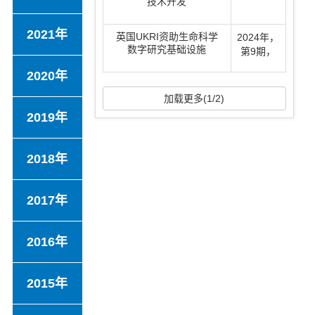
技术开发
2021年
英国UKRI资助生命科学
2024年
，
数字研究基础设施
第9期
，
2020年
加载更多(1/2)
2019年
2018年
2017年
2016年
2015年