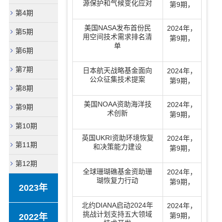
源保护和气候变化应对
第9期
，
第4期
美国NASA发布首份民
2024年
，
第5期
用空间技术需求排名清
第9期
，
单
第6期
第7期
日本航天战略基金面向
2024年
，
公众征集技术提案
第9期
，
第8期
美国NOAA资助海洋技
2024年
，
第9期
术创新
第9期
，
第10期
英国UKRI资助环境恢复
2024年
，
第11期
和决策能力建设
第9期
，
第12期
全球珊瑚礁基金资助珊
2024年
，
瑚恢复力行动
第9期
，
2023年
北约DIANA启动2024年
2024年
，
挑战计划支持五大领域
第9期
，
2022年