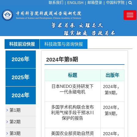
联系我们
|
ENGLISH
|
邮箱登录
|
中国科学院
|
Tog
nav
科技前沿快报
科技政策与咨询快报
2026年
2024年
第9期
标题
出版年
2025年
日本NEDO支持研发下
2024年
，
一代永磁电机
第9期
，
2024年
多国学术机构联合发布
2024年
，
第1期
利用气候手段干预冰川
第9期
，
保护的报告
第2期
第3期
美国农业部资助自然资
2024年
，