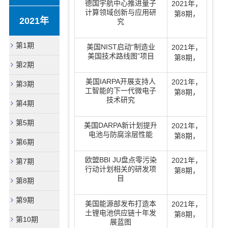
德国宇航中心推进量子
2021年
，
计算领域创新与应用研
第8期
，
2021年
究
第1期
美国NIST启动“制造业
2021年
，
美国技术路线图”项目
第8期
，
第2期
美国IARPA开展支持人
2021年
，
第3期
工智能的下一代微电子
第8期
，
技术研究
第4期
第5期
美国DARPA新计划提升
2021年
，
电池与防腐涂层性能
第8期
，
第6期
欧盟BBI JU盘点零污染
2021年
，
第7期
行动计划相关的研发项
第8期
，
目
第8期
第9期
美国能源部发布打造本
2021年
，
土锂电池供应链十年发
第8期
，
第10期
展蓝图