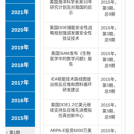
美国海洋科学未来10年
2015年
，
研究计划及对我国的启
第3期
，
2021年
示
总9期
美国DOE储能安全性战
2015年
，
2020年
略规划强调发展安全性
第3期
，
验证技术
总9期
2019年
美国SIAM发布《生物
2015年
，
医学中的数学问题》报
第3期
，
告
2018年
总9期
IEA核能技术路线图提
2015年
，
2017年
出核反应堆和燃料循环
第3期
，
研发建议
总9期
2016年
美国DOE1.2亿美元继
2015年
，
续支持反应堆先进模拟
第3期
，
仿真创新中心
总9期
2015年
ARPA-E投资6000万美
2015年
，
第1期