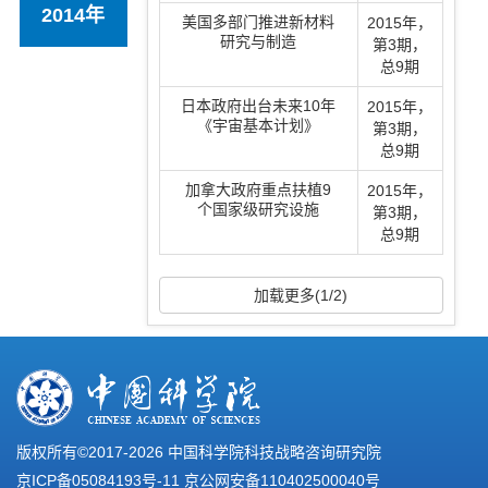
2014年
美国多部门推进新材料
2015年
，
研究与制造
第3期
，
总9期
日本政府出台未来10年
2015年
，
《宇宙基本计划》
第3期
，
总9期
加拿大政府重点扶植9
2015年
，
个国家级研究设施
第3期
，
总9期
加载更多(1/2)
版权所有©2017-
2026 中国科学院科技战略咨询研究院
京ICP备05084193号-11
京公网安备110402500040号