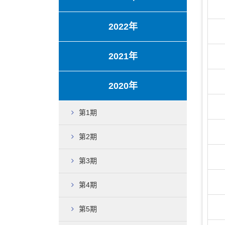
2022年
2021年
2020年
第1期
第2期
第3期
第4期
第5期