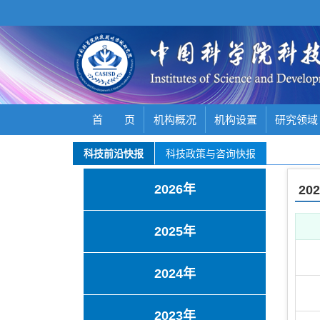
首 页
机构概况
机构设置
研究领域
科技前沿快报
科技政策与咨询快报
2026年
20
2025年
2024年
2023年