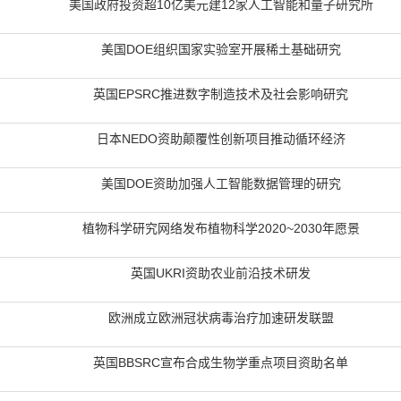
美国政府投资超10亿美元建12家人工智能和量子研究所
美国DOE组织国家实验室开展稀土基础研究
英国EPSRC推进数字制造技术及社会影响研究
日本NEDO资助颠覆性创新项目推动循环经济
美国DOE资助加强人工智能数据管理的研究
植物科学研究网络发布植物科学2020~2030年愿景
英国UKRI资助农业前沿技术研发
欧洲成立欧洲冠状病毒治疗加速研发联盟
英国BBSRC宣布合成生物学重点项目资助名单