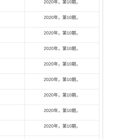
2020年
，
第10期
，
2020年
，
第10期
，
2020年
，
第10期
，
2020年
，
第10期
，
2020年
，
第10期
，
2020年
，
第10期
，
2020年
，
第10期
，
2020年
，
第10期
，
2020年
，
第10期
，