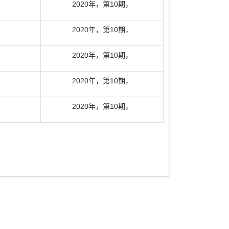
2020年
，
第10期
，
2020年
，
第10期
，
2020年
，
第10期
，
2020年
，
第10期
，
2020年
，
第10期
，