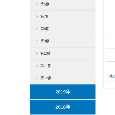
第6期
第7期
第8期
第9期
第10期
第11期
共
第12期
2019年
2018年