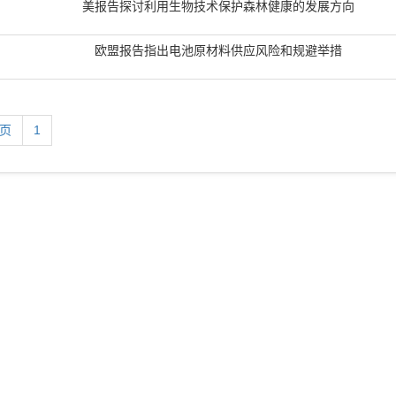
美报告探讨利用生物技术保护森林健康的发展方向
欧盟报告指出电池原材料供应风险和规避举措
1页
1