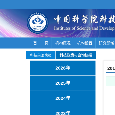
首 页
机构概况
机构设置
研究领域
科技前沿快报
科技政策与咨询快报
2026年
20
2025年
2024年
2023年