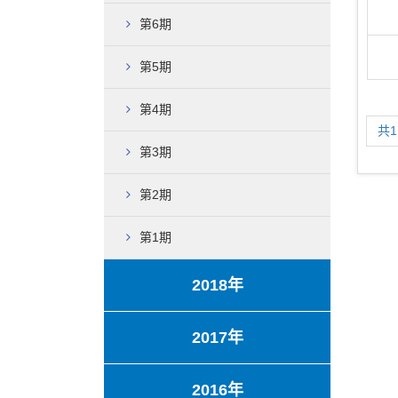
第6期
第5期
第4期
共
第3期
第2期
第1期
2018年
2017年
2016年