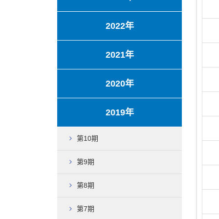
2022年
2021年
2020年
2019年
第10期
第9期
第8期
第7期