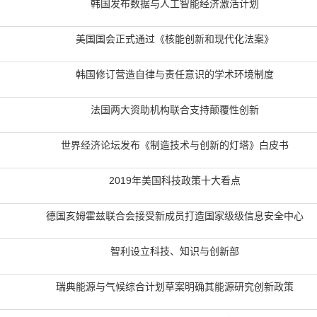
韩国发布数据与人工智能经济激活计划
美国国会正式通过《核能创新和现代化法案》
韩国修订营造自律与责任意识的学术环境制度
法国两大资助机构联合支持颠覆性创新
世界经济论坛发布《制造技术与创新的灯塔》白皮书
2019年美国科技政策十大看点
德国亥姆霍兹联合会接受新成员打造国家级级信息安全中心
智利设立科技、知识与创新部
瑞典能源与气候综合计划草案明确其能源研究创新政策