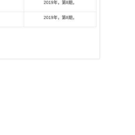
2019年
，
第8期
，
2019年
，
第8期
，