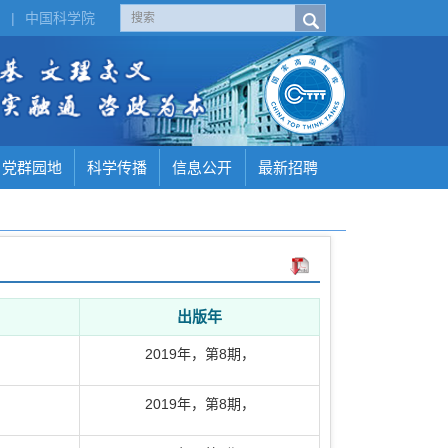
H
|
中国科学院
党群园地
科学传播
信息公开
最新招聘
出版年
2019年
，
第8期
，
2019年
，
第8期
，