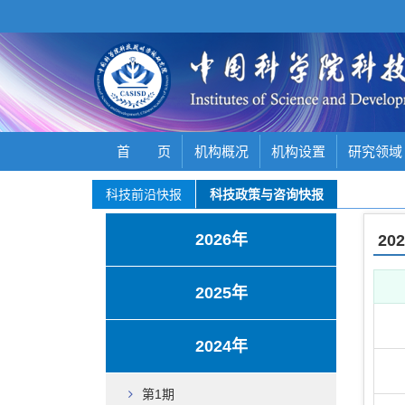
首 页
机构概况
机构设置
研究领域
科技前沿快报
科技政策与咨询快报
2026年
20
2025年
2024年
第1期