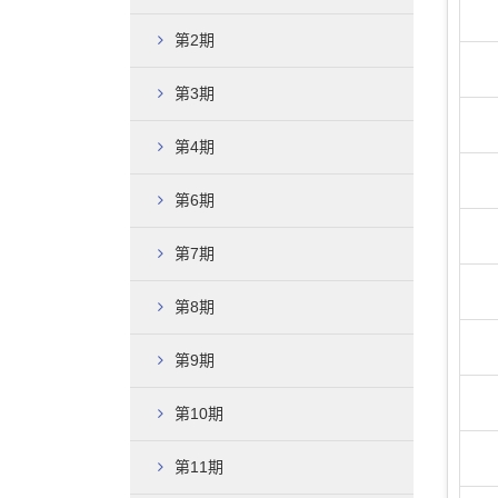
第2期
第3期
第4期
第6期
第7期
第8期
第9期
第10期
第11期