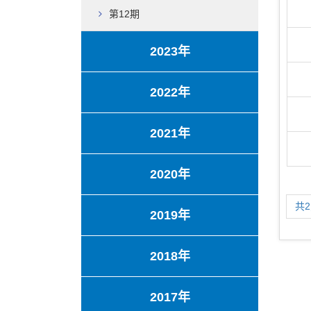
第12期
2023年
2022年
2021年
2020年
共
2019年
2018年
2017年