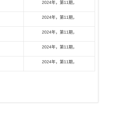
2024年
，
第11期
，
2024年
，
第11期
，
2024年
，
第11期
，
2024年
，
第11期
，
2024年
，
第11期
，