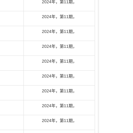
2024年
，
第11期
，
2024年
，
第11期
，
2024年
，
第11期
，
2024年
，
第11期
，
2024年
，
第11期
，
2024年
，
第11期
，
2024年
，
第11期
，
2024年
，
第11期
，
2024年
，
第11期
，