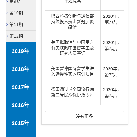
计划提案
第9期
第10期
巴西科技创新与通信部
2020年
，
持续投入抗击新冠肺炎
第7期
，
第11期
疫情
第12期
美国拟取消与中国军方
2020年
，
有关联的中国留学生及
第7期
，
2019年
研究人员签证
2018年
美国暂停国际留学生进
2020年
，
入选择性实习培训项目
第7期
，
2017年
德国通过《全国流行病
2020年
，
第二号民众保护法令》
第7期
，
2016年
没有更多
2015年