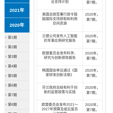
业支持计划
第7期
，
2021年
美国总统签署行政令鼓
2020年
，
励国际支持获取和利用
第7期
，
空间资源
2020年
兰德公司发布人工智能
2020年
，
第1期
的军事应用研究报告
第7期
，
第2期
欧盟委员会发布科学、
2020年
，
第3期
研究与创新绩效报告
第7期
，
第4期
韩国国会审议通过《国
2020年
，
家研发创新法案》
第7期
，
第5期
第6期
芬兰政府总结有利于创
2020年
，
新的监管政策与实践
第7期
，
第7期
第8期
欧盟委员会发布2021～
2020年
，
2027年预算及疫后复苏
第7期
，