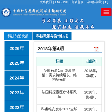
联系我们
|
ENGLISH
|
邮箱登录
|
中国科学院
|
Tog
nav
科技前沿快报
科技政策与咨询快报
2026年
2018年
第4期
标题
出版年
2025年
英国石油公司能源展
2018年
，
望：需求持续增长、结
第4期
，
2024年
构多元化
法国将探索医疗体系改
2023年
2018年
，
革
第4期
，
2022年
科睿唯安发布2017全球
2018年
，