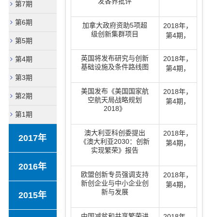
发各界批评
第7期
第6期
加拿大政府资助5项超
2018年
，
级创新集群项目
第4期
，
第5期
英国将发布研究与创新
2018年
，
第4期
基础设施及条件路线图
第4期
，
第3期
美国发布《美国国家航
2018年
，
第2期
空航天局战略规划
第4期
，
2018》
第1期
澳大利亚科创委提出
2018年
，
2017年
《澳大利亚2030：创新
第4期
，
实现繁荣》报告
2016年
欧盟创新专员强调支持
2018年
，
新创企业与中小企业创
第4期
，
新与发展
2015年
中国减贫和共享繁荣进
2018年
，