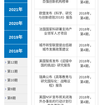
百强创新机构榜单
第4期
，
2021年
欧盟发布《科学、研究
2018年
，
与创新绩效2018》报告
第4期
，
2020年
法国国家科研署支持产
2018年
，
业领军人才项目
第4期
，
2019年
城市转型联盟提出低碳
2018年
，
城市发展政策建议
第4期
，
2018年
美国智库发布《迎接中
2018年
，
第12期
国的挑战》研究报告
第4期
，
第11期
瑞典公布《高等教育与
2018年
，
第10期
研究国际化：战略议
第4期
，
程》报告
第9期
美国NSF宣布将关闭海
2018年
，
第8期
外办事处的行动计划引
第4期
，