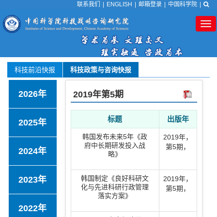
联系我们
|
ENGLISH
|
邮箱登录
|
中国科学院
|
Tog
nav
科技前沿快报
科技政策与咨询快报
2026年
2019年
第5期
标题
出版年
2025年
韩国发布未来5年《政
2019年
，
府中长期研发投入战
第5期
，
2024年
略》
韩国制定《良好科研文
2023年
2019年
，
化与先进科研行政管理
第5期
，
落实方案》
2022年