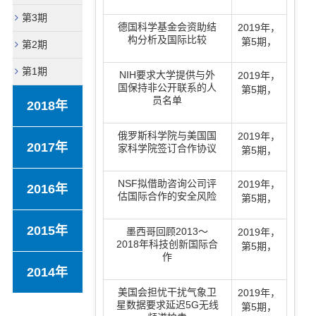
第3期
德国科学基金会资助结
2019年
，
构分析及国际比较
第5期
，
第2期
第1期
NIH要求大学提供与外
2019年
，
国保持非公开联系的人
第5期
，
员名单
2018年
俄罗斯科学院与美国国
2019年
，
2017年
家科学院签订合作协议
第5期
，
NSF拟借助咨询公司评
2019年
，
2016年
估国际合作的安全风险
第5期
，
2015年
墨西哥回顾2013～
2019年
，
2018年科技创新国际合
第5期
，
作
2014年
美国会担忧干扰气象卫
2019年
，
星数据要求延迟5G无线
第5期
，