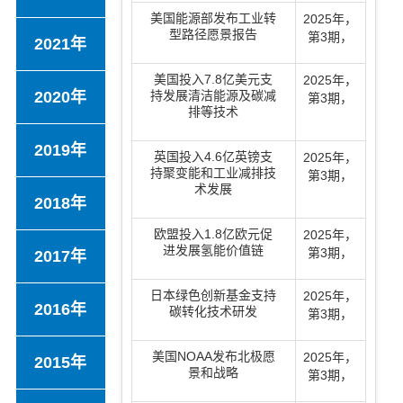
美国能源部发布工业转
2025年
，
型路径愿景报告
第3期
，
2021年
美国投入7.8亿美元支
2025年
，
2020年
持发展清洁能源及碳减
第3期
，
排等技术
2019年
英国投入4.6亿英镑支
2025年
，
持聚变能和工业减排技
第3期
，
术发展
2018年
欧盟投入1.8亿欧元促
2025年
，
进发展氢能价值链
第3期
，
2017年
日本绿色创新基金支持
2025年
，
2016年
碳转化技术研发
第3期
，
美国NOAA发布北极愿
2025年
，
2015年
景和战略
第3期
，