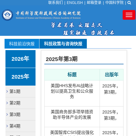
联系我们
|
ENGLISH
|
邮箱登录
|
中国科学院
|
Tog
nav
科技前沿快报
科技政策与咨询快报
2026年
2025年
第3期
标题
出版年
2025年
美国HHS发布AI战略计
2025年
，
划以提高卫生和公众服
第1期
第3期
，
务
第2期
美国商务部多项举措资
2025年
，
第3期
助半导体产业的发展
第3期
，
第4期
美国智库CSIS提出强化
2025年
，