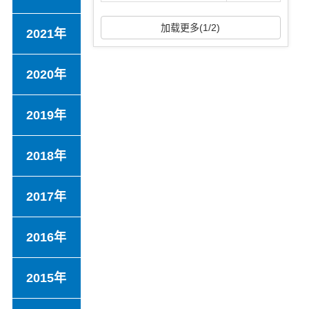
加载更多(1/2)
2021年
2020年
2019年
2018年
2017年
2016年
2015年