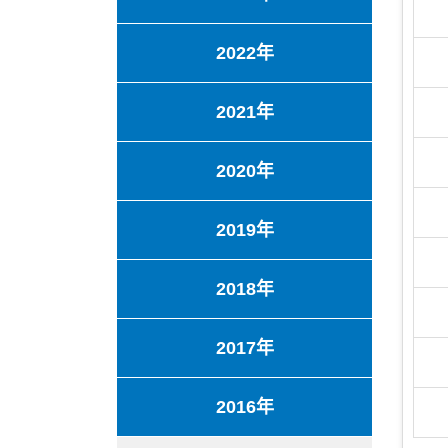
2022年
2021年
2020年
2019年
2018年
2017年
2016年