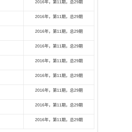
2016年
，
第11期
，总29期
2016年
，
第11期
，总29期
2016年
，
第11期
，总29期
2016年
，
第11期
，总29期
2016年
，
第11期
，总29期
2016年
，
第11期
，总29期
2016年
，
第11期
，总29期
2016年
，
第11期
，总29期
2016年
，
第11期
，总29期