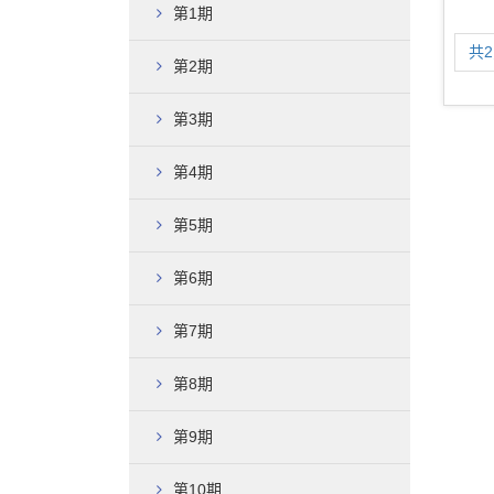
第1期
共
第2期
第3期
第4期
第5期
第6期
第7期
第8期
第9期
第10期