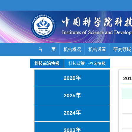
首 页
机构概况
机构设置
研究领域
科技前沿快报
科技政策与咨询快报
2026年
20
2025年
2024年
2023年