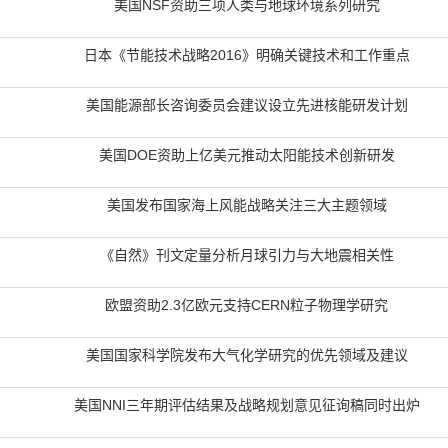
美国NSF资助三项人类与地球环境系列研究
日本《节能技术战略2016》明确关键技术和工作重点
美国能源部长咨询委员会建议设立先进核能研发计划
美国DOE资助上亿美元推动太阳能技术创新研发
美国发布国家海上风能战略关注三大主题领域
《自然》刊文定量分析月球引力与大地震相关性
欧盟资助2.3亿欧元支持CERN粒子物理学研究
美国国家科学院发布大气化学研究的优先领域及建议
美国NNI三年期评估结果及战略规划意见征询稿同时出炉